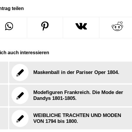
ntrag teilen
ch auch interessieren
Maskenball in der Pariser Oper 1804.
Modefiguren Frankreich. Die Mode der
Dandys 1801-1805.
WEIBLICHE TRACHTEN UND MODEN
VON 1794 bis 1800.