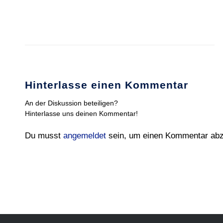
Hinterlasse einen Kommentar
An der Diskussion beteiligen?
Hinterlasse uns deinen Kommentar!
Du musst
angemeldet
sein, um einen Kommentar ab