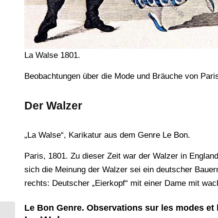
La Walse 1801.
Beobachtungen über die Mode und Bräuche von Paris.
Der Walzer
„La Walse“, Karikatur aus dem Genre Le Bon.
Paris, 1801. Zu dieser Zeit war der Walzer in Englan
sich die Meinung der Walzer sei ein deutscher Bauer
rechts: Deutscher „Eierkopf“ mit einer Dame mit wack
Le Bon Genre. Observations sur les modes et l