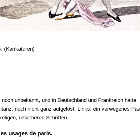
 (Karikaturen)
d noch unbekannt, und in Deutschland und Frankreich hatte
ntanz, noch nicht ganz aufgelöst. Links: ein verwegenes Paa
eligen, unsicheren Schritten
es usages de paris.