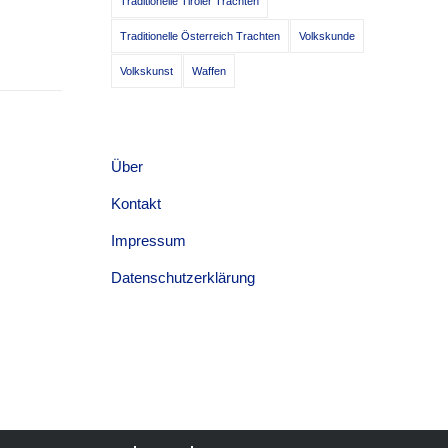
Traditionelle Tiroler Trachten
Traditionelle Österreich Trachten
Volkskunde
Volkskunst
Waffen
Über
Kontakt
Impressum
Datenschutzerklärung