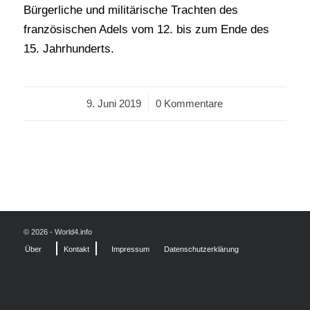
Bürgerliche und militärische Trachten des
französischen Adels vom 12. bis zum Ende des
15. Jahrhunderts.
9. Juni 2019
/
0 Kommentare
© 2026 - World4.info
Über
Kontakt
Impressum
Datenschutzerklärung