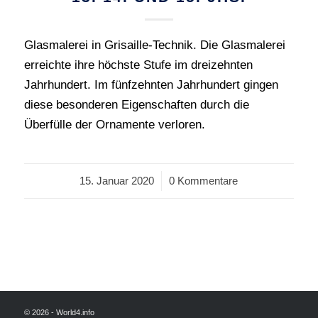
Glasmalerei in Grisaille-Technik. Die Glasmalerei
erreichte ihre höchste Stufe im dreizehnten
Jahrhundert. Im fünfzehnten Jahrhundert gingen
diese besonderen Eigenschaften durch die
Überfülle der Ornamente verloren.
15. Januar 2020
/
0 Kommentare
© 2026 - World4.info