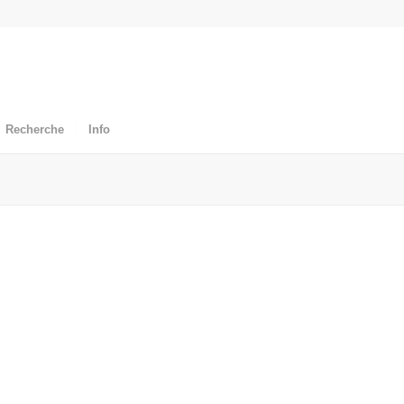
Recherche
Info