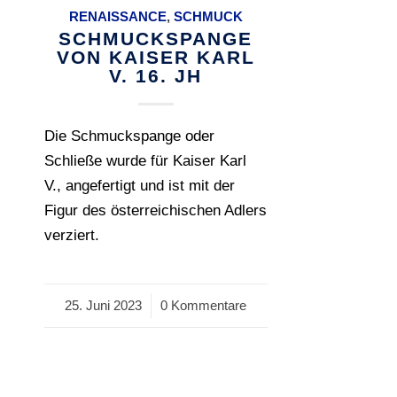
RENAISSANCE
,
SCHMUCK
SCHMUCKSPANGE
VON KAISER KARL
V. 16. JH
Die Schmuckspange oder
Schließe wurde für Kaiser Karl
V., angefertigt und ist mit der
Figur des österreichischen Adlers
verziert.
25. Juni 2023
/
0 Kommentare