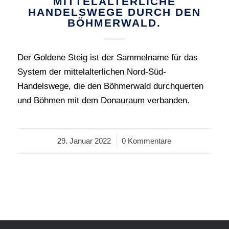
MITTELALTERLICHE
HANDELSWEGE DURCH DEN
BÖHMERWALD.
Der Goldene Steig ist der Sammelname für das
System der mittelalterlichen Nord-Süd-
Handelswege, die den Böhmerwald durchquerten
und Böhmen mit dem Donauraum verbanden.
29. Januar 2022
/
0 Kommentare