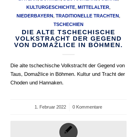
KULTURGESCHICHTE
,
MITTELALTER
,
NIEDERBAYERN
,
TRADITIONELLE TRACHTEN
,
TSCHECHIEN
DIE ALTE TSCHECHISCHE
VOLKSTRACHT DER GEGEND
VON DOMAŽLICE IN BÖHMEN.
Die alte tschechische Volkstracht der Gegend von
Taus, Domažlice in Böhmen. Kultur und Tracht der
Choden und Hannaken.
1. Februar 2022
/
0 Kommentare