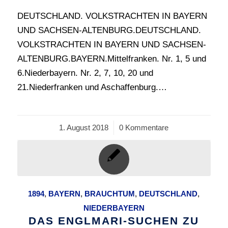
DEUTSCHLAND. VOLKSTRACHTEN IN BAYERN
UND SACHSEN-ALTENBURG.DEUTSCHLAND.
VOLKSTRACHTEN IN BAYERN UND SACHSEN-
ALTENBURG.BAYERN.Mittelfranken. Nr. 1, 5 und
6.Niederbayern. Nr. 2, 7, 10, 20 und
21.Niederfranken und Aschaffenburg.…
1. August 2018
/
0 Kommentare
1894
,
BAYERN
,
BRAUCHTUM
,
DEUTSCHLAND
,
NIEDERBAYERN
DAS ENGLMARI-SUCHEN ZU