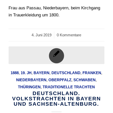
Frau aus Passau, Niederbayern, beim Kirchgang
in Trauerkleidung um 1800.
4. Juni 2019
/
0 Kommentare
1888
,
19. JH
,
BAYERN
,
DEUTSCHLAND
,
FRANKEN
,
NIEDERBAYERN
,
OBERPFALZ
,
SCHWABEN
,
THÜRINGEN
,
TRADITIONELLE TRACHTEN
DEUTSCHLAND.
VOLKSTRACHTEN IN BAYERN
UND SACHSEN-ALTENBURG.