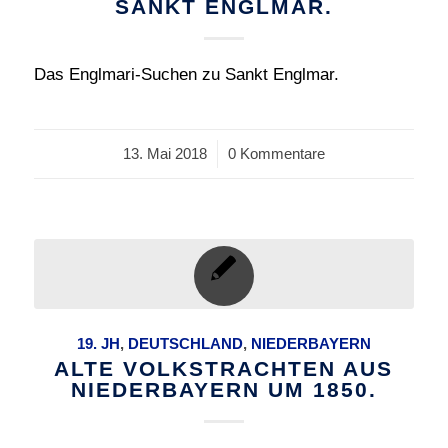
SANKT ENGLMAR.
Das Englmari-Suchen zu Sankt Englmar.
13. Mai 2018
/
0 Kommentare
19. JH
,
DEUTSCHLAND
,
NIEDERBAYERN
ALTE VOLKSTRACHTEN AUS
NIEDERBAYERN UM 1850.