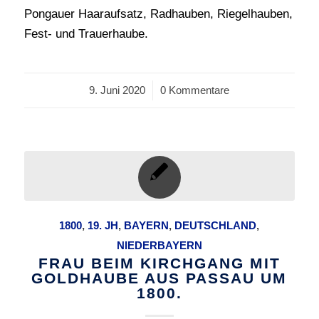
Pongauer Haaraufsatz, Radhauben, Riegelhauben,
Fest- und Trauerhaube.
9. Juni 2020
/
0 Kommentare
1800
,
19. JH
,
BAYERN
,
DEUTSCHLAND
,
NIEDERBAYERN
FRAU BEIM KIRCHGANG MIT
GOLDHAUBE AUS PASSAU UM
1800.