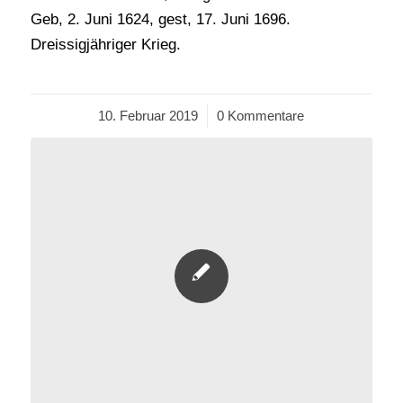
Geb, 2. Juni 1624, gest, 17. Juni 1696.
Dreissigjähriger Krieg.
10. Februar 2019
/
0 Kommentare