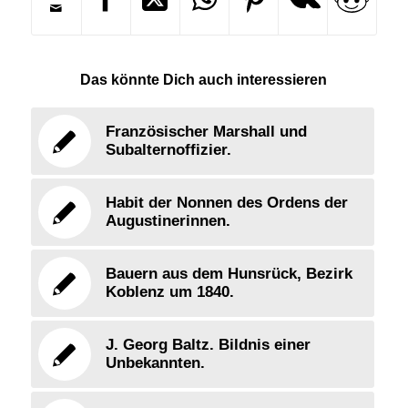
Das könnte Dich auch interessieren
Französischer Marshall und
Subalternoffizier.
Habit der Nonnen des Ordens der
Augustinerinnen.
Bauern aus dem Hunsrück, Bezirk
Koblenz um 1840.
J. Georg Baltz. Bildnis einer
Unbekannten.