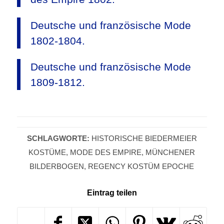
Deutsche und französische Mode
1802-1804.
Deutsche und französische Mode
1809-1812.
SCHLAGWORTE:
HISTORISCHE BIEDERMEIER
KOSTÜME
,
MODE DES EMPIRE
,
MÜNCHENER
BILDERBOGEN
,
REGENCY KOSTÜM EPOCHE
Eintrag teilen