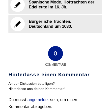
Spanische Mode. Hoftrachten der
Edelleute im 16. Jh..
Bürgerliche Trachten.
Deutschland um 1630.
0
KOMMENTARE
Hinterlasse einen Kommentar
An der Diskussion beteiligen?
Hinterlasse uns deinen Kommentar!
Du musst
angemeldet
sein, um einen
Kommentar abzugeben.