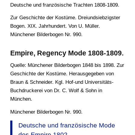
Deutsche und französische Trachten 1808-1809.
Zur Geschichte der Kostüme. Dreiundsiebzigster
Bogen. XIX. Jahrhundert. Von U. Müller.
Münchener Bilderbogen Nr. 990.
Empire, Regency Mode 1808-1809.
Quelle: Münchener Bilderbogen 1848 bis 1898. Zur
Geschichte der Kostüme. Herausgegeben von
Braun & Schneider. Kgl. Hof-und Universitäts-
Buchdruckerei von Dr. C. Wolf & Sohn in
München.
Münchener Bilderbogen Nr. 990.
Deutsche und französische Mode
des Empire 1802.