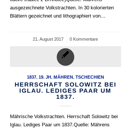
ausgezeichnete Volkstrachten. In 30 kolorierten
Blättern gezeichnet und lithographiert von…
21. August 2017
/
0 Kommentare
1837
,
19. JH
,
MÄHREN
,
TSCHECHIEN
HERRSCHAFT SOLOWITZ BEI
IGLAU. LEDIGES PAAR UM
1837.
Mährische Volkstrachten. Herrschaft Solowitz bei
Iglau. Lediges Paar um 1837.Quelle: Mährens