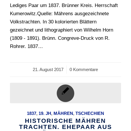
Lediges Paar um 1837. Brünner Kreis. Herrschaft
Kumerowitz.Quelle: Mährens ausgezeichnete
Volkstrachten. In 30 kolorierten Blättern
gezeichnet und lithographiert von Wilhelm Horn
(1809 - 1891). Brünn. Congreve-Druck von R.
Rohrer. 1837…
21. August 2017
/
0 Kommentare
1837
,
19. JH
,
MÄHREN
,
TSCHECHIEN
HISTORISCHE MÄHREN
TRACHTEN. EHEPAAR AUS