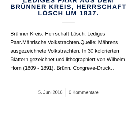
LEDIGES PAAR AUS DEM
BRÜNNER KREIS, HERRSCHAFT
LÖSCH UM 1837.
Brünner Kreis. Herrschaft Lösch. Lediges
Paar.Mährische Volkstrachten.Quelle: Mährens
ausgezeichnete Volkstrachten. In 30 kolorierten
Blättern gezeichnet und lithographiert von Wilhelm
Horn (1809 - 1891). Brünn. Congreve-Druck…
5. Juni 2016
/
0 Kommentare