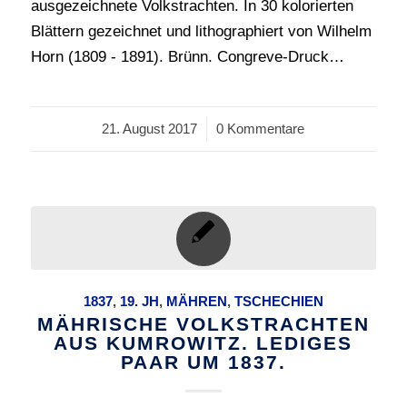
ausgezeichnete Volkstrachten. In 30 kolorierten
Blättern gezeichnet und lithographiert von Wilhelm
Horn (1809 - 1891). Brünn. Congreve-Druck…
21. August 2017
/
0 Kommentare
1837
,
19. JH
,
MÄHREN
,
TSCHECHIEN
MÄHRISCHE VOLKSTRACHTEN
AUS KUMROWITZ. LEDIGES
PAAR UM 1837.