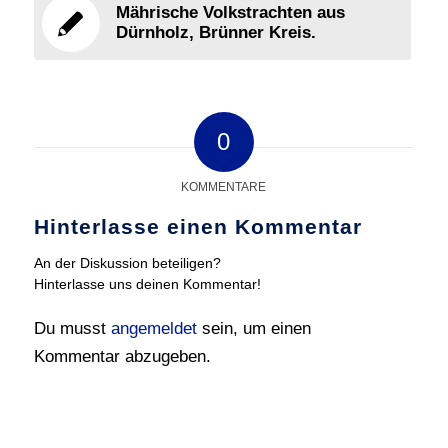
Mährische Volkstrachten aus
Dürnholz, Brünner Kreis.
0
KOMMENTARE
Hinterlasse einen Kommentar
An der Diskussion beteiligen?
Hinterlasse uns deinen Kommentar!
Du musst
angemeldet
sein, um einen
Kommentar abzugeben.