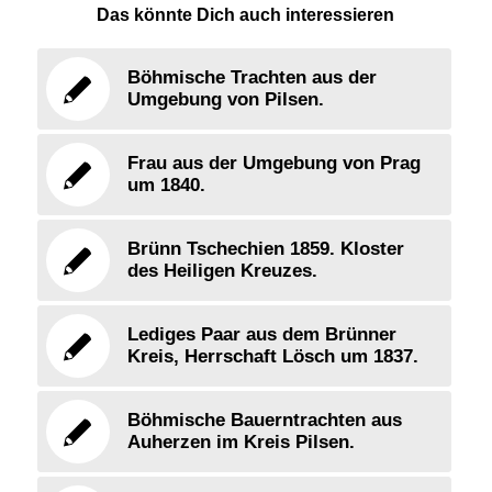
Das könnte Dich auch interessieren
Böhmische Trachten aus der
Umgebung von Pilsen.
Frau aus der Umgebung von Prag
um 1840.
Brünn Tschechien 1859. Kloster
des Heiligen Kreuzes.
Lediges Paar aus dem Brünner
Kreis, Herrschaft Lösch um 1837.
Böhmische Bauerntrachten aus
Auherzen im Kreis Pilsen.