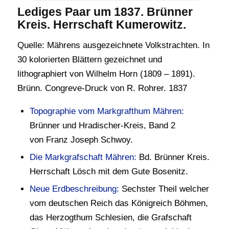
Lediges Paar um 1837. Brünner
Kreis. Herrschaft Kumerowitz.
Quelle: Mährens ausgezeichnete Volkstrachten. In
30 kolorierten Blättern gezeichnet und
lithographiert von Wilhelm Horn (1809 – 1891).
Brünn. Congreve-Druck von R. Rohrer. 1837
Topographie vom Markgrafthum Mähren:
Brünner und Hradischer-Kreis, Band 2
von Franz Joseph Schwoy.
Die Markgrafschaft Mähren:
Bd. Brünner Kreis.
Herrschaft Lösch mit dem Gute Bosenitz.
Neue Erdbeschreibung:
Sechster Theil welcher
vom deutschen Reich das Königreich Böhmen,
das Herzogthum Schlesien, die Grafschaft