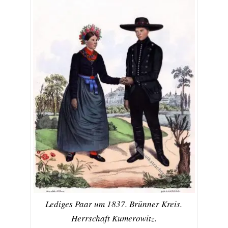
Lediges Paar um 1837. Brünner Kreis.
Herrschaft Kumerowitz.