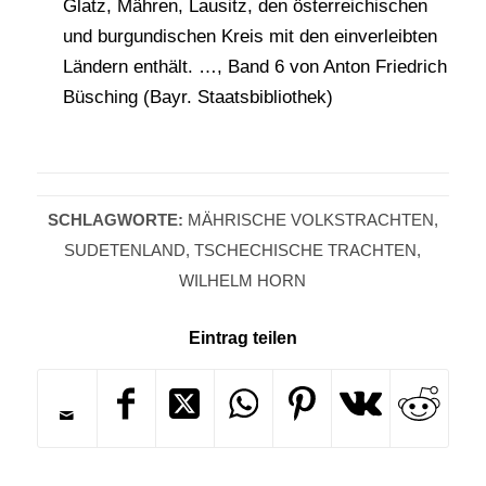
Glatz, Mähren, Lausitz, den österreichischen
und burgundischen Kreis mit den einverleibten
Ländern enthält. …, Band 6 von Anton Friedrich
Büsching (Bayr. Staatsbibliothek)
SCHLAGWORTE:
MÄHRISCHE VOLKSTRACHTEN
,
SUDETENLAND
,
TSCHECHISCHE TRACHTEN
,
WILHELM HORN
Eintrag teilen