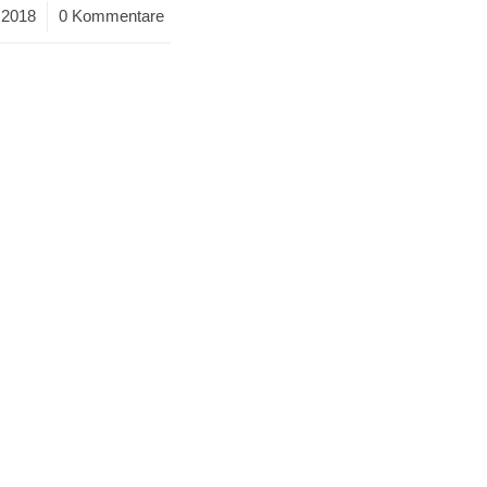
 2018
0 Kommentare