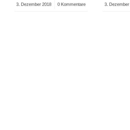
3. Dezember 2018
/
0 Kommentare
3. Dezember
/