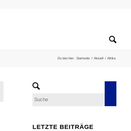
Du bist hier:
Startseite
/
Aktuell
/
Afrika
LETZTE BEITRÄGE