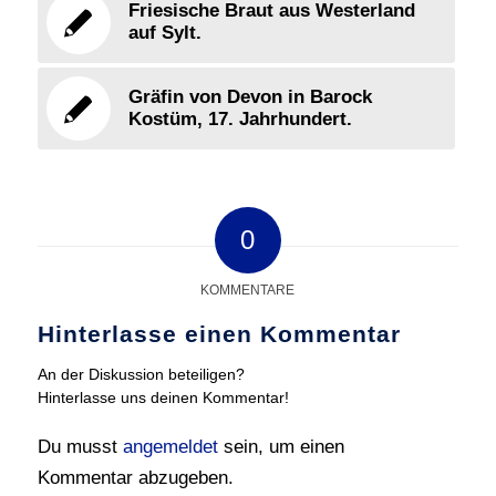
Friesische Braut aus Westerland
auf Sylt.
Gräfin von Devon in Barock
Kostüm, 17. Jahrhundert.
0
KOMMENTARE
Hinterlasse einen Kommentar
An der Diskussion beteiligen?
Hinterlasse uns deinen Kommentar!
Du musst
angemeldet
sein, um einen
Kommentar abzugeben.