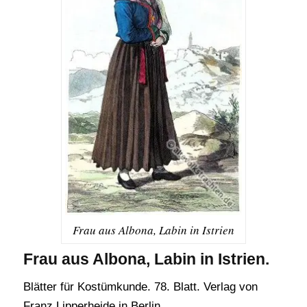
Frau aus Albona, Labin in Istrien
Frau aus Albona, Labin in Istrien.
Blätter für Kostümkunde. 78. Blatt. Verlag von
Franz Lipperheide in Berlin.