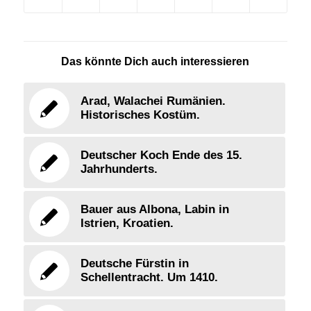
Das könnte Dich auch interessieren
Arad, Walachei Rumänien.
Historisches Kostüm.
Deutscher Koch Ende des 15.
Jahrhunderts.
Bauer aus Albona, Labin in
Istrien, Kroatien.
Deutsche Fürstin in
Schellentracht. Um 1410.