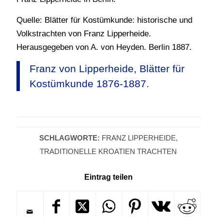
Quelle: Blätter für Kostümkunde: historische und
Volkstrachten von Franz Lipperheide.
Herausgegeben von A. von Heyden. Berlin 1887.
Franz von Lipperheide, Blätter für
Kostümkunde 1876-1887.
SCHLAGWORTE:
FRANZ LIPPERHEIDE
,
TRADITIONELLE KROATIEN TRACHTEN
Eintrag teilen