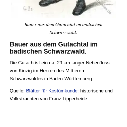
Bauer aus dem Gutachtal im badischen
Schwarzwald.
Bauer aus dem Gutachtal im
badischen Schwarzwald.
Die Gutach ist ein ca. 29 km langer Nebenfluss
von Kinzig im Herzen des Mittleren
Schwarzwaldes in Baden-Württemberg.
Quelle:
Blätter für Kostümkunde
: historische und
Volkstrachten von Franz Lipperheide.