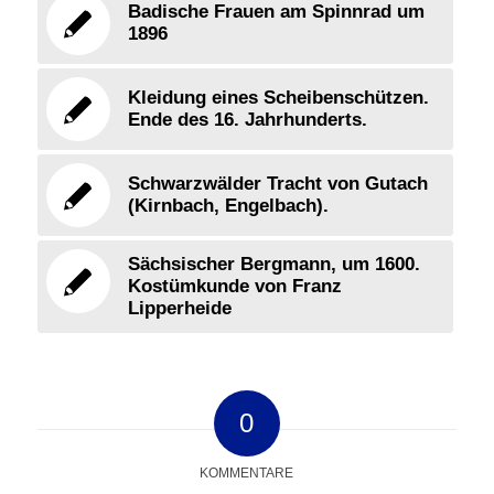
Badische Frauen am Spinnrad um
1896
Kleidung eines Scheibenschützen.
Ende des 16. Jahrhunderts.
Schwarzwälder Tracht von Gutach
(Kirnbach, Engelbach).
Sächsischer Bergmann, um 1600.
Kostümkunde von Franz
Lipperheide
0
KOMMENTARE