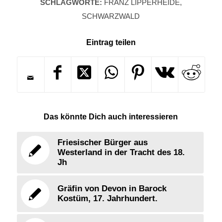
SCHLAGWORTE:
FRANZ LIPPERHEIDE
,
SCHWARZWALD
Eintrag teilen
Das könnte Dich auch interessieren
Friesischer Bürger aus
Westerland in der Tracht des 18.
Jh
Gräfin von Devon in Barock
Kostüm, 17. Jahrhundert.