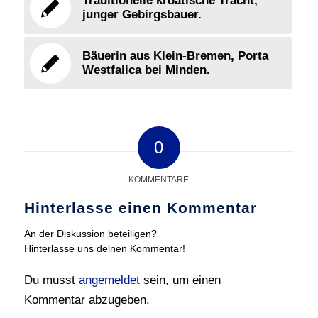
Traditionelle kroatische Tracht,
junger Gebirgsbauer.
Bäuerin aus Klein-Bremen, Porta
Westfalica bei Minden.
0
KOMMENTARE
Hinterlasse einen Kommentar
An der Diskussion beteiligen?
Hinterlasse uns deinen Kommentar!
Du musst
angemeldet
sein, um einen
Kommentar abzugeben.