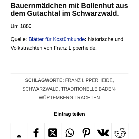
Bauernmädchen mit Bollenhut aus
dem Gutachtal im Schwarzwald.
Um 1880
Quelle:
Blätter für Kostümkunde
: historische und
Volkstrachten von Franz Lipperheide.
SCHLAGWORTE:
FRANZ LIPPERHEIDE
,
SCHWARZWALD
,
TRADITIONELLE BADEN-
WÜRTEMBERG TRACHTEN
Eintrag teilen