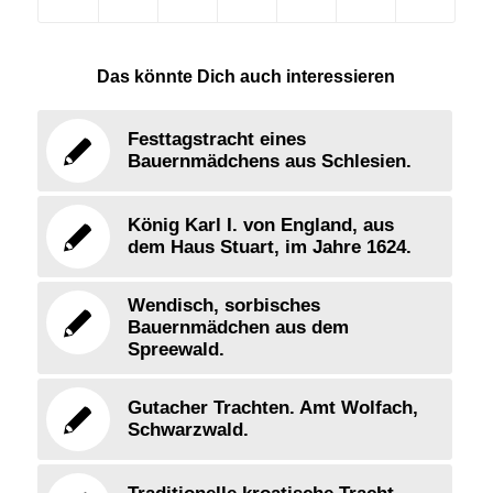
Das könnte Dich auch interessieren
Festtagstracht eines
Bauernmädchens aus Schlesien.
König Karl I. von England, aus
dem Haus Stuart, im Jahre 1624.
Wendisch, sorbisches
Bauernmädchen aus dem
Spreewald.
Gutacher Trachten. Amt Wolfach,
Schwarzwald.