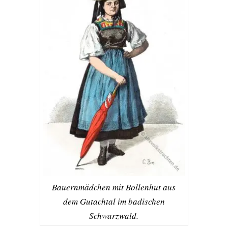
Bauernmädchen mit Bollenhut aus
dem Gutachtal im badischen
Schwarzwald.