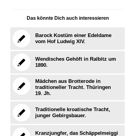
Das könnte Dich auch interessieren
Barock Kostüm einer Edeldame
vom Hof Ludwig XIV.
Wendisches Gehöft in Ralbitz um
1890.
Mädchen aus Brotterode in
traditioneller Tracht. Thüringen
19. Jh.
Traditionelle kroatische Tracht,
junger Gebirgsbauer.
Kranzjungfer, das Schäppelmeiggi