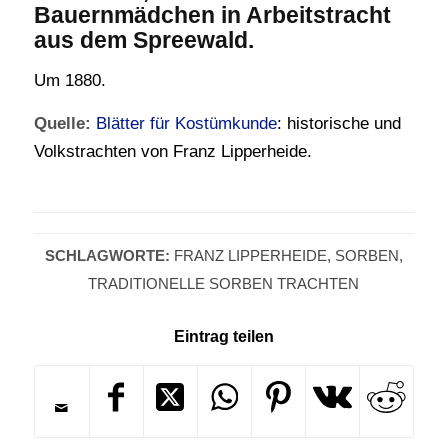
Bauernmädchen in Arbeitstracht
aus dem Spreewald.
Um 1880.
Quelle:
Blätter für Kostümkunde
: historische und
Volkstrachten von Franz Lipperheide.
SCHLAGWORTE:
FRANZ LIPPERHEIDE
,
SORBEN
,
TRADITIONELLE SORBEN TRACHTEN
Eintrag teilen