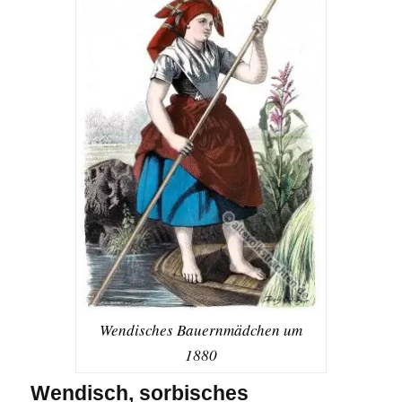
Wendisches Bauernmädchen um
1880
Wendisch, sorbisches