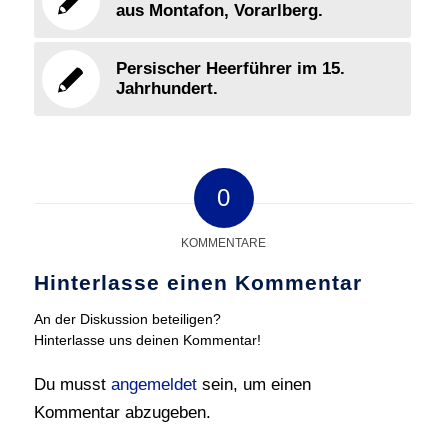
aus Montafon, Vorarlberg.
Persischer Heerführer im 15.
Jahrhundert.
0
KOMMENTARE
Hinterlasse einen Kommentar
An der Diskussion beteiligen?
Hinterlasse uns deinen Kommentar!
Du musst
angemeldet
sein, um einen
Kommentar abzugeben.