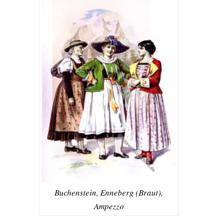
Buchenstein, Enneberg (Braut),
Ampezzo