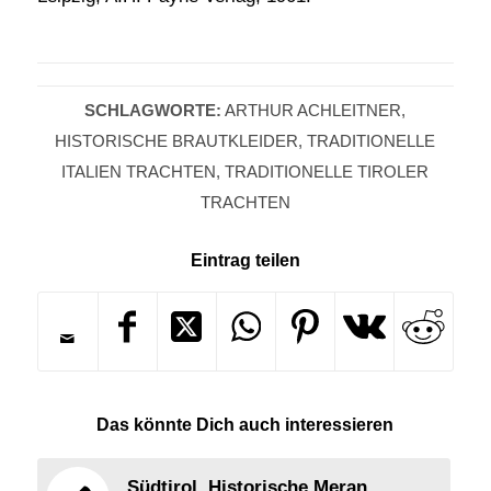
SCHLAGWORTE:
ARTHUR ACHLEITNER
,
HISTORISCHE BRAUTKLEIDER
,
TRADITIONELLE
ITALIEN TRACHTEN
,
TRADITIONELLE TIROLER
TRACHTEN
Eintrag teilen
Das könnte Dich auch interessieren
Südtirol. Historische Meran