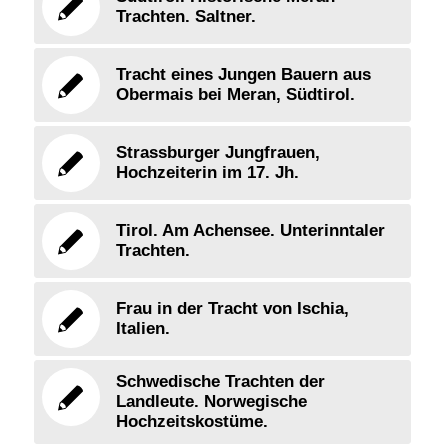
Trachten. Saltner.
Tracht eines Jungen Bauern aus
Obermais bei Meran, Südtirol.
Strassburger Jungfrauen,
Hochzeiterin im 17. Jh.
Tirol. Am Achensee. Unterinntaler
Trachten.
Frau in der Tracht von Ischia,
Italien.
Schwedische Trachten der
Landleute. Norwegische
Hochzeitskostüme.