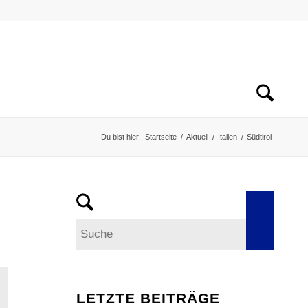
Du bist hier:
Startseite
/
Aktuell
/
Italien
/
Südtirol
LETZTE BEITRÄGE