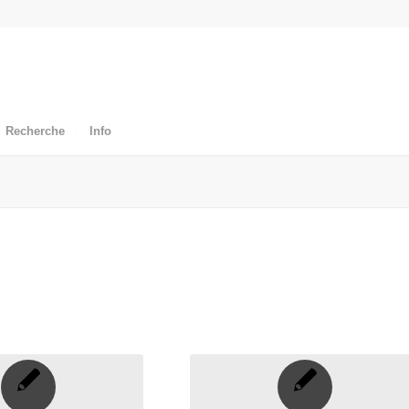
Recherche
Info