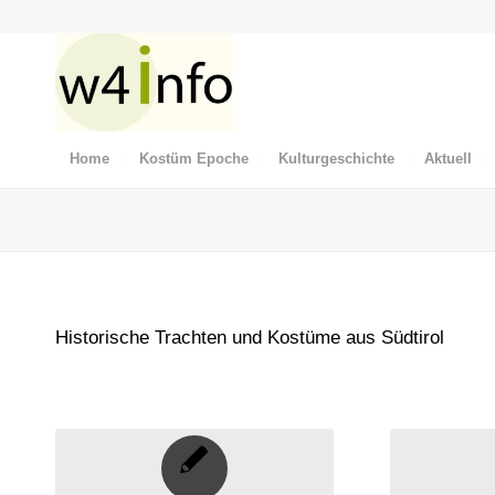
Home
Kostüm Epoche
Kulturgeschichte
Aktuell
Historische Trachten und Kostüme aus Südtirol