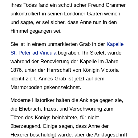
ihres Todes fand ein schottischer Freund Cranmer
unkontrolliert in seinen Londoner Gärten weinen
und sagte, er sei sicher, dass Anne nun in den
Himmel gegangen sei.
Sie ist in einem unmarkierten Grab in der
Kapelle
St. Peter ad Vincula
begraben. Ihr Skelett wurde
während der Renovierung der Kapelle im Jahre
1876, unter der Herrschaft von Königin Victoria
identifiziert. Annes Grab ist jetzt auf dem
Marmorboden gekennzeichnet.
Moderne Historiker halten die Anklage gegen sie,
die Ehebruch, Inzest und Verschwörung zum
Töten des Königs beinhaltete, für nicht
überzeugend. Einige sagen, dass Anne der
Hexerei beschuldigt wurde, aber die Anklageschrift