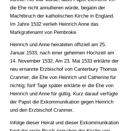
die Ehe nicht annullieren würde, begann der
Machtbruch der katholischen Kirche in England.
Im Jahre 1532 verlieh Heinrich Anne das
Markgrafenamt von Pembroke.
Heinrich und Anne heirateten offiziell am 25.
Januar 1533, nach einer geheimen Hochzeit am
14. November 1532. Am 23. Mai 1533 erklärte der
neu ernannte Erzbischof von Canterbury Thomas
Cranmer, die Ehe von Heinrich und Catherine für
nichtig; fünf Tage später erklärte er die Ehe von
Heinrich und Anne für gültig. Kurz darauf verfügte
der Papst die Exkommunikation gegen Heinrich
und den Erzbischof Cranmer.
Infolge dieser Heirat und dieser Exkommunikation
fand der erste Bruch zwischen der Kirche von