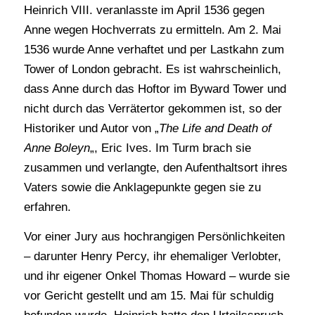
Heinrich VIII. veranlasste im April 1536 gegen
Anne wegen Hochverrats zu ermitteln. Am 2. Mai
1536 wurde Anne verhaftet und per Lastkahn zum
Tower of London gebracht. Es ist wahrscheinlich,
dass Anne durch das Hoftor im Byward Tower und
nicht durch das Verrätertor gekommen ist, so der
Historiker und Autor von „
The Life and Death of
Anne Boleyn
„, Eric Ives. Im Turm brach sie
zusammen und verlangte, den Aufenthaltsort ihres
Vaters sowie die Anklagepunkte gegen sie zu
erfahren.
Vor einer Jury aus hochrangigen Persönlichkeiten
– darunter Henry Percy, ihr ehemaliger Verlobter,
und ihr eigener Onkel Thomas Howard – wurde sie
vor Gericht gestellt und am 15. Mai für schuldig