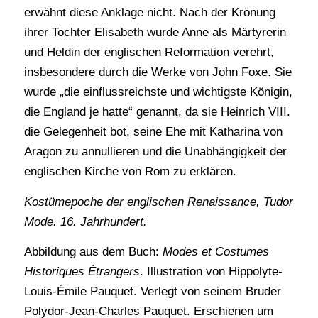
erwähnt diese Anklage nicht. Nach der Krönung
ihrer Tochter Elisabeth wurde Anne als Märtyrerin
und Heldin der englischen Reformation verehrt,
insbesondere durch die Werke von John Foxe. Sie
wurde „die einflussreichste und wichtigste Königin,
die England je hatte“ genannt, da sie Heinrich VIII.
die Gelegenheit bot, seine Ehe mit Katharina von
Aragon zu annullieren und die Unabhängigkeit der
englischen Kirche von Rom zu erklären.
Kostümepoche der englischen Renaissance, Tudor
Mode. 16. Jahrhundert.
Abbildung aus dem Buch:
Modes et Costumes
Historiques Étrangers
. Illustration von Hippolyte-
Louis-Émile Pauquet. Verlegt von seinem Bruder
Polydor-Jean-Charles Pauquet. Erschienen um