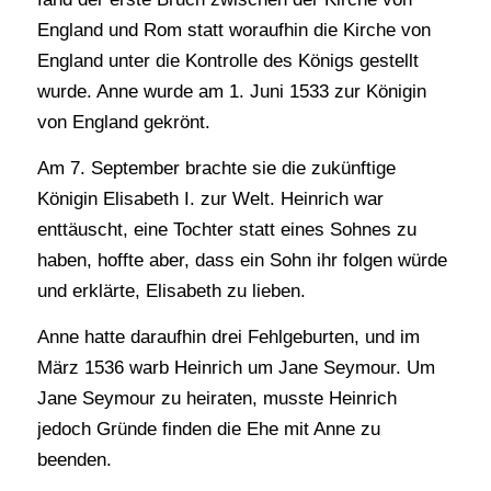
England und Rom statt woraufhin die Kirche von
England unter die Kontrolle des Königs gestellt
wurde. Anne wurde am 1. Juni 1533 zur Königin
von England gekrönt.
Am 7. September brachte sie die zukünftige
Königin Elisabeth I. zur Welt. Heinrich war
enttäuscht, eine Tochter statt eines Sohnes zu
haben, hoffte aber, dass ein Sohn ihr folgen würde
und erklärte, Elisabeth zu lieben.
Anne hatte daraufhin drei Fehlgeburten, und im
März 1536 warb Heinrich um Jane Seymour. Um
Jane Seymour zu heiraten, musste Heinrich
jedoch Gründe finden die Ehe mit Anne zu
beenden.