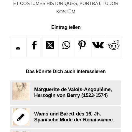
ET COSTUMES HISTORIQUES
,
PORTRÄT
,
TUDOR
KOSTÜM
Eintrag teilen
Das könnte Dich auch interessieren
Marguerite de Valois-Angoulême,
Herzogin von Berry (1523-1574)
Wams und Barett des 16. Jh.
Spanische Mode der Renaissance.