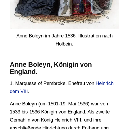
Anne Boleyn im Jahre 1536. Illustration nach
Holbein.
Anne Boleyn, Königin von
England.
1. Marquess of Pembroke. Ehefrau von
Heinrich
dem VIII
.
Anne Boleyn (um 1501-19. Mai 1536) war von
1533 bis 1536 Königin von England. Als zweite
Gemahlin von König Heinrich VIII. und ihre
anschließende Hinrichtung durch Enthauptung