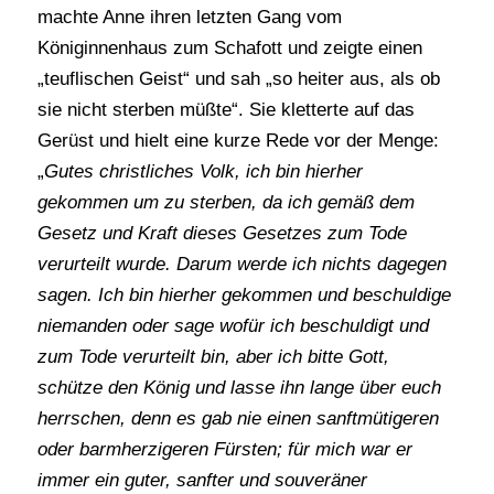
machte Anne ihren letzten Gang vom
Königinnenhaus zum Schafott und zeigte einen
„teuflischen Geist“ und sah „so heiter aus, als ob
sie nicht sterben müßte“. Sie kletterte auf das
Gerüst und hielt eine kurze Rede vor der Menge:
„
Gutes christliches Volk, ich bin hierher
gekommen um zu sterben, da ich gemäß dem
Gesetz und Kraft dieses Gesetzes zum Tode
verurteilt wurde. Darum werde ich nichts dagegen
sagen. Ich bin hierher gekommen und beschuldige
niemanden oder sage wofür ich beschuldigt und
zum Tode verurteilt bin, aber ich bitte Gott,
schütze den König und lasse ihn lange über euch
herrschen, denn es gab nie einen sanftmütigeren
oder barmherzigeren Fürsten; für mich war er
immer ein guter, sanfter und souveräner