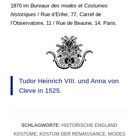
1870 im
Bureaux des modes et Costumes
historiques
/ Rue d’Enfer, 77, Carref de
l’Observatoire, 11 / Rue de Beaune, 14. Paris.
Tudor Heinrich VIII. und Anna von
Cleve in 1525.
SCHLAGWORTE:
HISTORISCHE ENGLAND
KOSTÜME
,
KOSTÜM DER RENAISSANCE
,
MODES