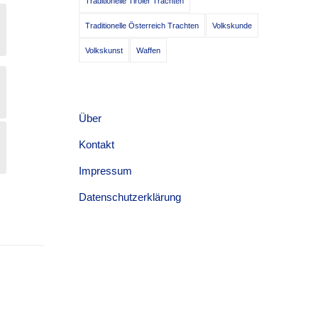
Traditionelle Tiroler Trachten
Traditionelle Österreich Trachten
Volkskunde
Volkskunst
Waffen
Über
Kontakt
Impressum
Datenschutzerklärung