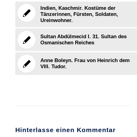
Indien, Kaschmir. Kostüme der
Tänzerinnen, Fürsten, Soldaten,
Ureinwohner.
Sultan Abdülmecid I. 31. Sultan des
Osmanischen Reiches
Anne Boleyn. Frau von Heinrich dem
VIII. Tudor.
Hinterlasse einen Kommentar