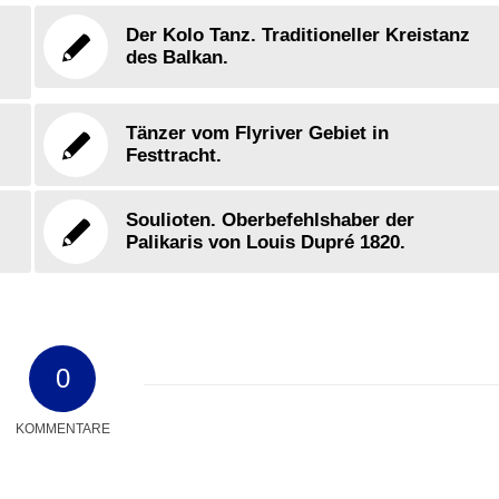
Der Kolo Tanz. Traditioneller Kreistanz
des Balkan.
Tänzer vom Flyriver Gebiet in
Festtracht.
Soulioten. Oberbefehlshaber der
Palikaris von Louis Dupré 1820.
0
KOMMENTARE