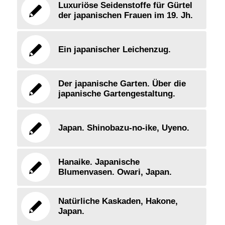
Luxuriöse Seidenstoffe für Gürtel
der japanischen Frauen im 19. Jh.
Ein japanischer Leichenzug.
Der japanische Garten. Über die
japanische Gartengestaltung.
Japan. Shinobazu-no-ike, Uyeno.
Hanaike. Japanische
Blumenvasen. Owari, Japan.
Natürliche Kaskaden, Hakone,
Japan.