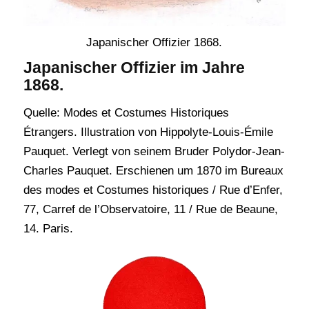
Japanischer Offizier 1868.
Japanischer Offizier im Jahre
1868.
Quelle: Modes et Costumes Historiques
Étrangers. Illustration von Hippolyte-Louis-Émile
Pauquet. Verlegt von seinem Bruder Polydor-Jean-
Charles Pauquet. Erschienen um 1870 im Bureaux
des modes et Costumes historiques / Rue d’Enfer,
77, Carref de l’Observatoire, 11 / Rue de Beaune,
14. Paris.