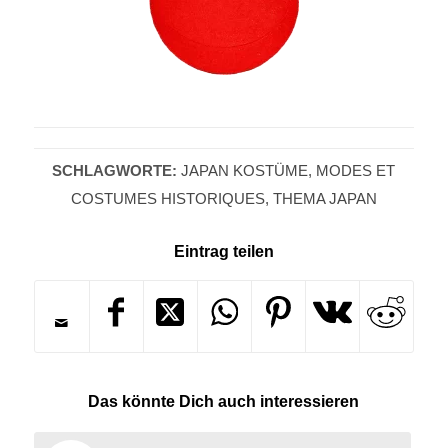
SCHLAGWORTE:
JAPAN KOSTÜME
,
MODES ET
COSTUMES HISTORIQUES
,
THEMA JAPAN
Eintrag teilen
Das könnte Dich auch interessieren