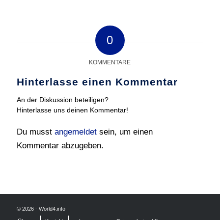
0
KOMMENTARE
Hinterlasse einen Kommentar
An der Diskussion beteiligen?
Hinterlasse uns deinen Kommentar!
Du musst
angemeldet
sein, um einen
Kommentar abzugeben.
© 2026 - World4.info