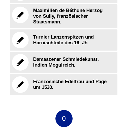
Maximilien de Béthune Herzog
von Sully, französischer
Staatsmann.
Turnier Lanzenspitzen und
Harnischteile des 16. Jh
Damaszener Schmiedekunst.
Indien Mogulreich.
Französische Edelfrau und Page
um 1530.
0