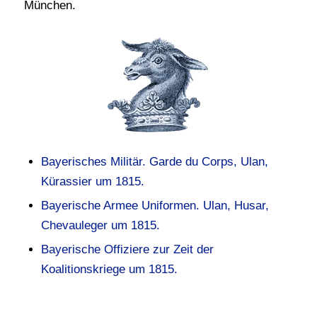
München.
Bayerisches Militär. Garde du Corps, Ulan,
Kürassier um 1815.
Bayerische Armee Uniformen. Ulan, Husar,
Chevauleger um 1815.
Bayerische Offiziere zur Zeit der
Koalitionskriege um 1815.