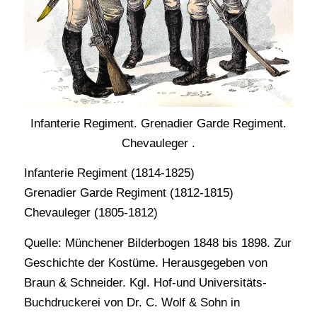
Infanterie Regiment. Grenadier Garde Regiment.
Chevauleger .
Infanterie Regiment (1814-1825)
Grenadier Garde Regiment (1812-1815)
Chevauleger (1805-1812)
Quelle: Münchener Bilderbogen 1848 bis 1898. Zur
Geschichte der Kostüme. Herausgegeben von
Braun & Schneider. Kgl. Hof-und Universitäts-
Buchdruckerei von Dr. C. Wolf & Sohn in