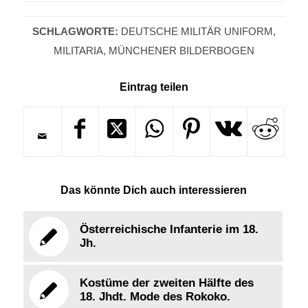
SCHLAGWORTE:
DEUTSCHE MILITÄR UNIFORM
,
MILITARIA
,
MÜNCHENER BILDERBOGEN
Eintrag teilen
Das könnte Dich auch interessieren
Österreichische Infanterie im 18.
Jh.
Kostüme der zweiten Hälfte des
18. Jhdt. Mode des Rokoko.