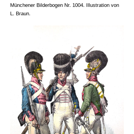
Münchener Bilderbogen Nr. 1004. Illustration von
L. Braun.