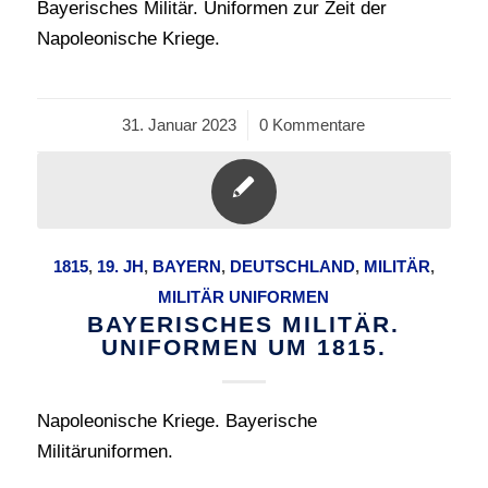
Bayerisches Militär. Uniformen zur Zeit der
Napoleonische Kriege.
31. Januar 2023
/
0 Kommentare
1815
,
19. JH
,
BAYERN
,
DEUTSCHLAND
,
MILITÄR
,
MILITÄR UNIFORMEN
BAYERISCHES MILITÄR.
UNIFORMEN UM 1815.
Napoleonische Kriege. Bayerische
Militäruniformen.