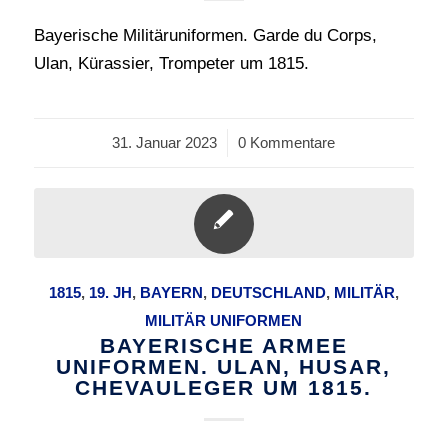
Bayerische Militäruniformen. Garde du Corps,
Ulan, Kürassier, Trompeter um 1815.
31. Januar 2023
/
0 Kommentare
1815
,
19. JH
,
BAYERN
,
DEUTSCHLAND
,
MILITÄR
,
MILITÄR UNIFORMEN
BAYERISCHE ARMEE
UNIFORMEN. ULAN, HUSAR,
CHEVAULEGER UM 1815.