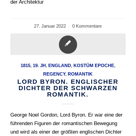
der Architektur
27. Januar 2022
/
0 Kommentare
1815
,
19. JH
,
ENGLAND
,
KOSTÜM EPOCHE
,
REGENCY
,
ROMANTIK
LORD BYRON. ENGLISCHER
DICHTER DER SCHWARZEN
ROMANTIK.
George Noel Gordon, Lord Byron. Er war eine der
führenden Figuren der romantischen Bewegung
und wird als einer der größten englischen Dichter