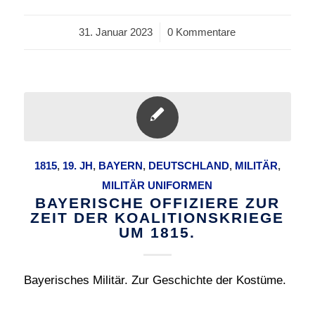
31. Januar 2023
/
0 Kommentare
1815
,
19. JH
,
BAYERN
,
DEUTSCHLAND
,
MILITÄR
,
MILITÄR UNIFORMEN
BAYERISCHE OFFIZIERE ZUR
ZEIT DER KOALITIONSKRIEGE
UM 1815.
Bayerisches Militär. Zur Geschichte der Kostüme.