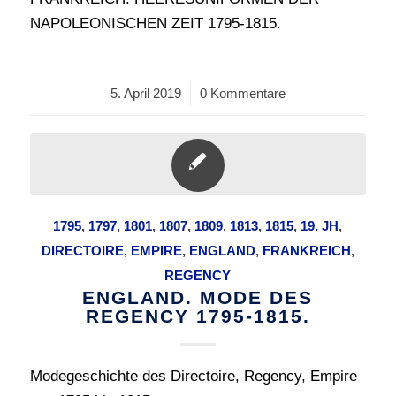
NAPOLEONISCHEN ZEIT 1795-1815.
5. April 2019
/
0 Kommentare
1795
,
1797
,
1801
,
1807
,
1809
,
1813
,
1815
,
19. JH
,
DIRECTOIRE
,
EMPIRE
,
ENGLAND
,
FRANKREICH
,
REGENCY
ENGLAND. MODE DES
REGENCY 1795-1815.
Modegeschichte des Directoire, Regency, Empire