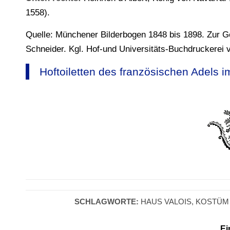
1558).
Quelle: Münchener Bilderbogen 1848 bis 1898. Zur 
Schneider. Kgl. Hof-und Universitäts-Buchdruckerei 
Hoftoiletten des französischen Adels i
SCHLAGWORTE:
HAUS VALOIS
,
KOSTÜM
Ei