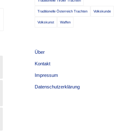
Traditionelle Tiroler Trachten
Traditionelle Österreich Trachten
Volkskunde
Volkskunst
Waffen
Über
Kontakt
Impressum
Datenschutzerklärung