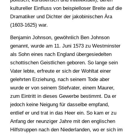
kultureller Einfluss von beispielloser Breite auf die
Dramatiker und Dichter der jakobinischen Ära
(1603-1625) war.
Benjamin Johnson, gewöhnlich Ben Johnson
genannt, wurde am 11. Juni 1573 zu Westminster
als Sohn eines nach England übergesiedelten
schottischen Geistlichen geboren. So lange sein
Vater lebte, erfreute er sich der Wohltat einer
gelehrten Erziehung, nach seinem Tode aber
wurde er von seinem Stiefvater, einem Maurer,
zum Eintritt in dieses Gewerbe bestimmt. Da er
jedoch keine Neigung für dasselbe empfand,
entlief er und trat in das Heer ein. So kam er zu
Anfang der neunziger Jahre mit den englischen
Hilfstruppen nach den Niederlanden, wo er sich im