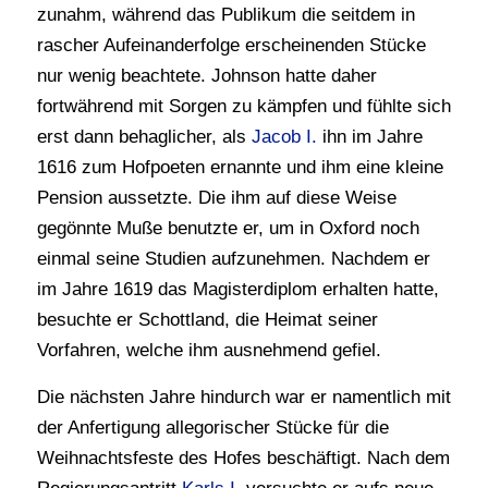
zunahm, während das Publikum die seitdem in
rascher Aufeinanderfolge erscheinenden Stücke
nur wenig beachtete. Johnson hatte daher
fortwährend mit Sorgen zu kämpfen und fühlte sich
erst dann behaglicher, als
Jacob I.
ihn im Jahre
1616 zum Hofpoeten ernannte und ihm eine kleine
Pension aussetzte. Die ihm auf diese Weise
gegönnte Muße benutzte er, um in Oxford noch
einmal seine Studien aufzunehmen. Nachdem er
im Jahre 1619 das Magisterdiplom erhalten hatte,
besuchte er Schottland, die Heimat seiner
Vorfahren, welche ihm ausnehmend gefiel.
Die nächsten Jahre hindurch war er namentlich mit
der Anfertigung allegorischer Stücke für die
Weihnachtsfeste des Hofes beschäftigt. Nach dem