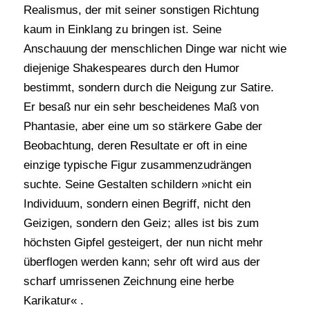
Realismus, der mit seiner sonstigen Richtung
kaum in Einklang zu bringen ist. Seine
Anschauung der menschlichen Dinge war nicht wie
diejenige Shakespeares durch den Humor
bestimmt, sondern durch die Neigung zur Satire.
Er besaß nur ein sehr bescheidenes Maß von
Phantasie, aber eine um so stärkere Gabe der
Beobachtung, deren Resultate er oft in eine
einzige typische Figur zusammenzudrängen
suchte. Seine Gestalten schildern »nicht ein
Individuum, sondern einen Begriff, nicht den
Geizigen, sondern den Geiz; alles ist bis zum
höchsten Gipfel gesteigert, der nun nicht mehr
überflogen werden kann; sehr oft wird aus der
scharf umrissenen Zeichnung eine herbe
Karikatur« .