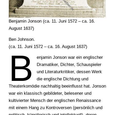
Benjamin Jonson (ca. 11. Juni 1572 – ca. 16.
August 1637)
Ben Johnson.
(ca. 11. Juni 1572 – ca. 16. August 1637)
B
enjamin Jonson war ein englischer
Dramatiker, Dichter, Schauspieler
und Literaturkritiker, dessen Werk
die englische Dichtung und
Theaterkomödie nachhaltig beeinflusst hat. Jonson
war ein klassisch gebildeter, belesener und
kultivierter Mensch der englischen Renaissance
mit einem Hang zu Kontroversen (persönlich und
politisch, künstlerisch und intellektuell), deren