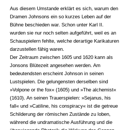
Aus diesem Umstande erklärt es sich, warum den
Dramen Johnsons ein so kurzes Leben auf der
Bühne beschieden war. Schon unter Karl II.
wurden sie nur noch selten aufgeführt, weil es an
Schauspielern fehlte, welche derartige Karikaturen
darzustellen fähig waren.
Der Zeitraum zwischen 1605 und 1620 kann als
Jonsons Blütezeit angesehen werden. Am
bedeutendsten erscheint Johnson in seinen
Lustspielen. Die gelungensten derselben sind
»Volpone or the fox« (1605) und »The alchemist«
(1610). An seinen Trauerspielen: »Sejanus, his
fall« und »Catiline, his conspiracy« ist die getreue
Schilderung der römischen Zustände zu loben,
während die undramatische Ausführung und die