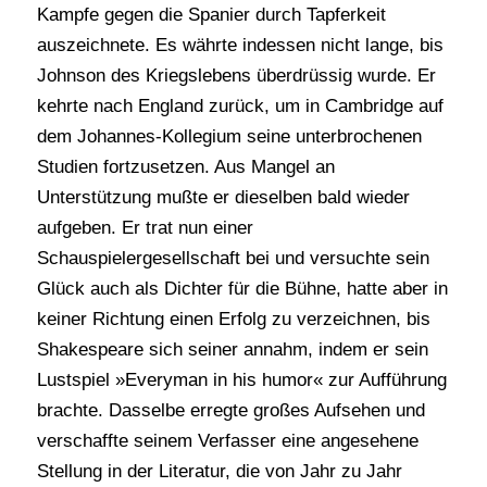
Kampfe gegen die Spanier durch Tapferkeit
auszeichnete. Es währte indessen nicht lange, bis
Johnson des Kriegslebens überdrüssig wurde. Er
kehrte nach England zurück, um in Cambridge auf
dem Johannes-Kollegium seine unterbrochenen
Studien fortzusetzen. Aus Mangel an
Unterstützung mußte er dieselben bald wieder
aufgeben. Er trat nun einer
Schauspielergesellschaft bei und versuchte sein
Glück auch als Dichter für die Bühne, hatte aber in
keiner Richtung einen Erfolg zu verzeichnen, bis
Shakespeare sich seiner annahm, indem er sein
Lustspiel »Everyman in his humor« zur Aufführung
brachte. Dasselbe erregte großes Aufsehen und
verschaffte seinem Verfasser eine angesehene
Stellung in der Literatur, die von Jahr zu Jahr