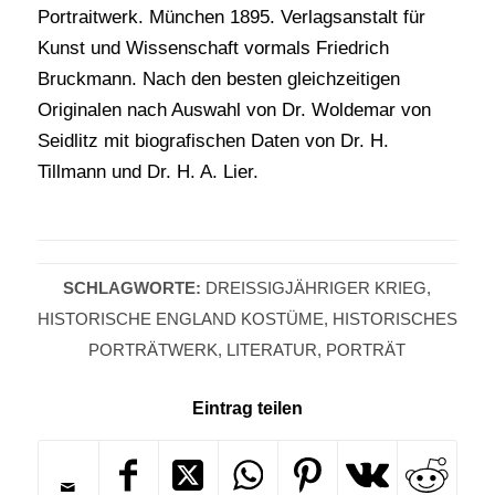
Portraitwerk. München 1895. Verlagsanstalt für
Kunst und Wissenschaft vormals Friedrich
Bruckmann. Nach den besten gleichzeitigen
Originalen nach Auswahl von Dr. Woldemar von
Seidlitz mit biografischen Daten von Dr. H.
Tillmann und Dr. H. A. Lier.
SCHLAGWORTE:
DREISSIGJÄHRIGER KRIEG
,
HISTORISCHE ENGLAND KOSTÜME
,
HISTORISCHES
PORTRÄTWERK
,
LITERATUR
,
PORTRÄT
Eintrag teilen