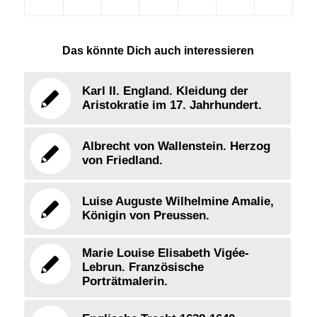
Das könnte Dich auch interessieren
Karl II. England. Kleidung der
Aristokratie im 17. Jahrhundert.
Albrecht von Wallenstein. Herzog
von Friedland.
Luise Auguste Wilhelmine Amalie,
Königin von Preussen.
Marie Louise Elisabeth Vigée-
Lebrun. Französische
Porträtmalerin.