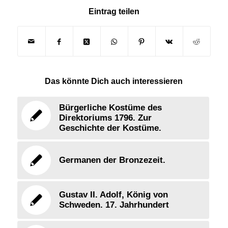
Eintrag teilen
Das könnte Dich auch interessieren
Bürgerliche Kostüme des
Direktoriums 1796. Zur
Geschichte der Kostüme.
Germanen der Bronzezeit.
Gustav II. Adolf, König von
Schweden. 17. Jahrhundert