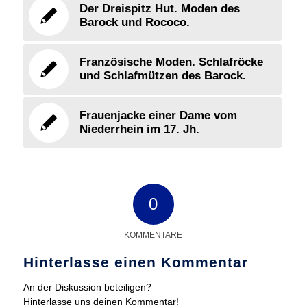
Der Dreispitz Hut. Moden des
Barock und Rococo.
Französische Moden. Schlafröcke
und Schlafmützen des Barock.
Frauenjacke einer Dame vom
Niederrhein im 17. Jh.
0
KOMMENTARE
Hinterlasse einen Kommentar
An der Diskussion beteiligen?
Hinterlasse uns deinen Kommentar!