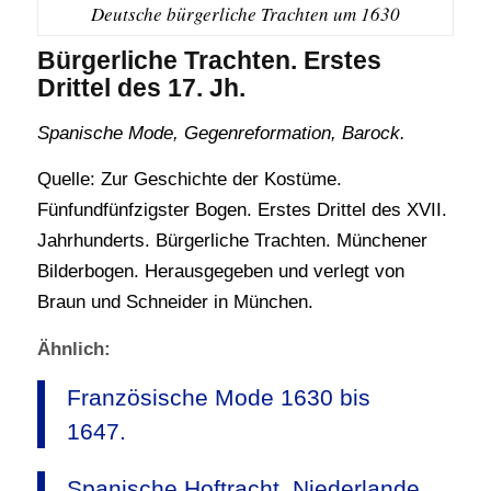
Deutsche bürgerliche Trachten um 1630
Bürgerliche Trachten. Erstes
Drittel des 17. Jh.
Spanische Mode, Gegenreformation, Barock.
Quelle: Zur Geschichte der Kostüme.
Fünfundfünfzigster Bogen. Erstes Drittel des XVII.
Jahrhunderts. Bürgerliche Trachten. Münchener
Bilderbogen. Herausgegeben und verlegt von
Braun und Schneider in München.
Ähnlich:
Französische Mode 1630 bis
1647.
Spanische Hoftracht. Niederlande