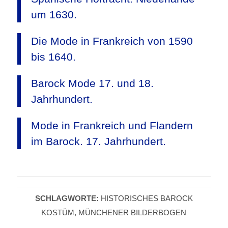
um 1630.
Die Mode in Frankreich von 1590
bis 1640.
Barock Mode 17. und 18.
Jahrhundert.
Mode in Frankreich und Flandern
im Barock. 17. Jahrhundert.
SCHLAGWORTE:
HISTORISCHES BAROCK
KOSTÜM
,
MÜNCHENER BILDERBOGEN