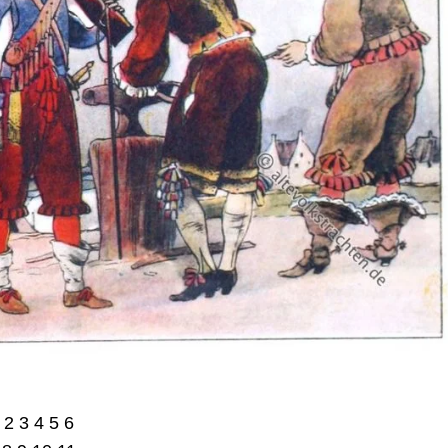
 2 3 4 5 6