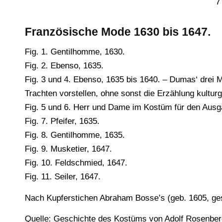
7
Französische Mode 1630 bis 1647.
Fig. 1. Gentilhomme, 1630.
Fig. 2. Ebenso, 1635.
Fig. 3 und 4. Ebenso, 1635 bis 1640. – Dumas‘ drei 
Trachten vorstellen, ohne sonst die Erzählung kultur
Fig. 5 und 6. Herr und Dame im Kostüm für den Ausg
Fig. 7. Pfeifer, 1635.
Fig. 8. Gentilhomme, 1635.
Fig. 9. Musketier, 1647.
Fig. 10. Feldschmied, 1647.
Fig. 11. Seiler, 1647.
Nach Kupferstichen Abraham Bosse’s (geb. 1605, ges
Quelle: Geschichte des Kostüms von Adolf Rosenber