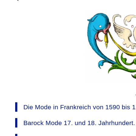
Die Mode in Frankreich von 1590 bis 
Barock Mode 17. und 18. Jahrhundert.