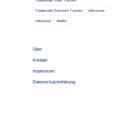
Traditionelle Tiroler Trachten
Traditionelle Österreich Trachten
Volkskunde
Volkskunst
Waffen
Über
Kontakt
Impressum
Datenschutzerklärung