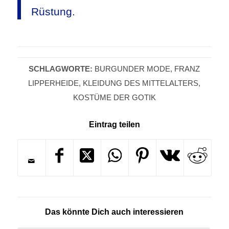
Rüstung.
SCHLAGWORTE:
BURGUNDER MODE
,
FRANZ
LIPPERHEIDE
,
KLEIDUNG DES MITTELALTERS
,
KOSTÜME DER GOTIK
Eintrag teilen
Das könnte Dich auch interessieren