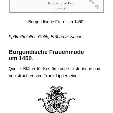
Burgundische Frau. Um 1450.
Spätmittelalter, Gotik, Frührenaissance.
Burgundische Frauenmode
um 1450.
Quelle:
Blätter für Kostümkunde
: historische und
Volkstrachten von Franz Lipperheide.