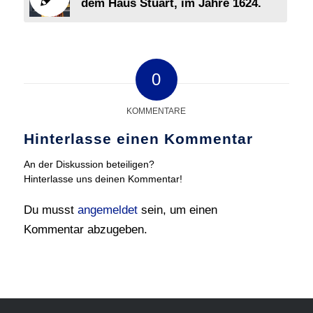
dem Haus Stuart, im Jahre 1624.
0
KOMMENTARE
Hinterlasse einen Kommentar
An der Diskussion beteiligen?
Hinterlasse uns deinen Kommentar!
Du musst
angemeldet
sein, um einen
Kommentar abzugeben.