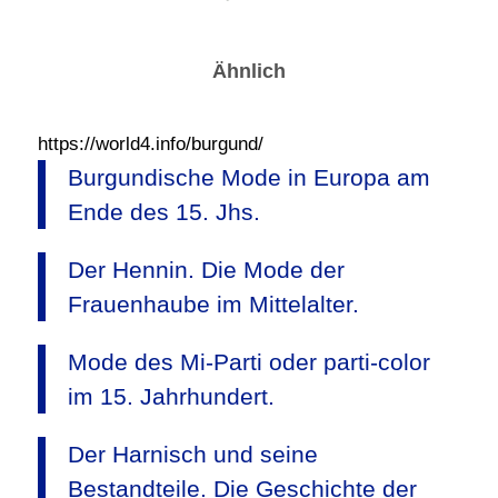
Ähnlich
https://world4.info/burgund/
Burgundische Mode in Europa am
Ende des 15. Jhs.
Der Hennin. Die Mode der
Frauenhaube im Mittelalter.
Mode des Mi-Parti oder parti-color
im 15. Jahrhundert.
Der Harnisch und seine
Bestandteile. Die Geschichte der