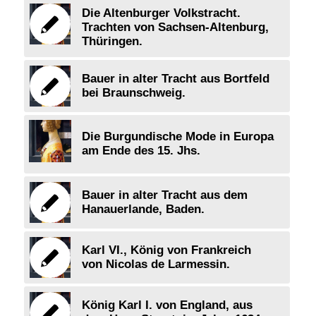
Die Altenburger Volkstracht.
Trachten von Sachsen-Altenburg,
Thüringen.
Bauer in alter Tracht aus Bortfeld
bei Braunschweig.
Die Burgundische Mode in Europa
am Ende des 15. Jhs.
Bauer in alter Tracht aus dem
Hanauerlande, Baden.
Karl VI., König von Frankreich
von Nicolas de Larmessin.
König Karl I. von England, aus