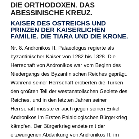
DIE ORTHODOXEN. DAS
ABESSINISCHE KREUZ.
KAISER DES OSTREICHS UND
PRINZEN DER KAISERLICHEN
FAMILIE. DIE TIARA UND DIE KRONE.
Nr. 8. Andronikos II. Palaeologus regierte als
byzantinischer Kaiser von 1282 bis 1328. Die
Herrschaft von Andronikos war vom Beginn des
Niedergangs des Byzantinischen Reiches geprägt.
Während seiner Herrschaft eroberten die Türken
den größten Teil der westanatolischen Gebiete des
Reiches, und in den letzten Jahren seiner
Herrschaft musste er auch gegen seinen Enkel
Andronikos im Ersten Palaiologischen Bürgerkrieg
kämpfen. Der Bürgerkrieg endete mit der
erzwungenen Abdankung von Andronikos II. im