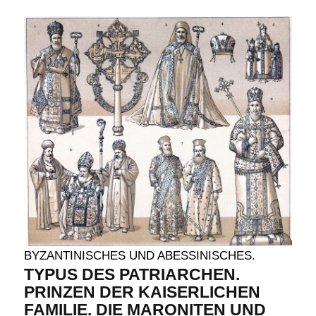
BYZANTINISCHES UND ABESSINISCHES.
TYPUS DES PATRIARCHEN.
PRINZEN DER KAISERLICHEN
FAMILIE. DIE MARONITEN UND