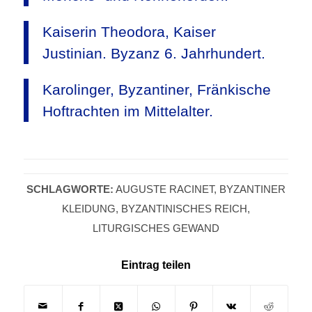
Kaiserin Theodora, Kaiser
Justinian. Byzanz 6. Jahrhundert.
Karolinger, Byzantiner, Fränkische
Hoftrachten im Mittelalter.
SCHLAGWORTE:
AUGUSTE RACINET
,
BYZANTINER
KLEIDUNG
,
BYZANTINISCHES REICH
,
LITURGISCHES GEWAND
Eintrag teilen