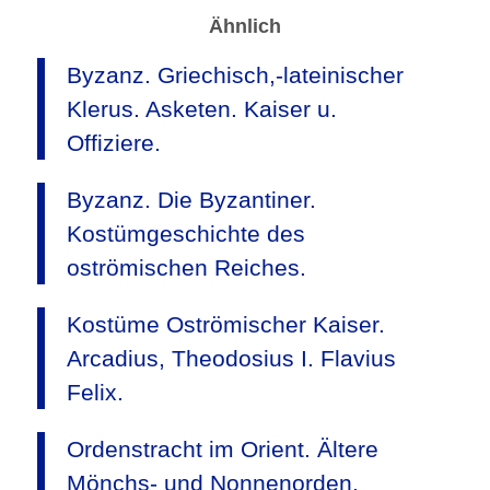
Ähnlich
Byzanz. Griechisch,-lateinischer
Klerus. Asketen. Kaiser u.
Offiziere.
Byzanz. Die Byzantiner.
Kostümgeschichte des
oströmischen Reiches.
Kostüme Oströmischer Kaiser.
Arcadius, Theodosius I. Flavius
Felix.
Ordenstracht im Orient. Ältere
Mönchs- und Nonnenorden.