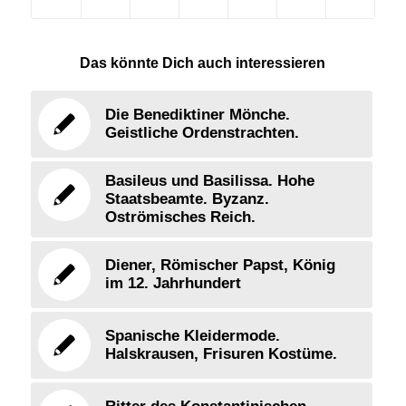
Das könnte Dich auch interessieren
Die Benediktiner Mönche.
Geistliche Ordenstrachten.
Basileus und Basilissa. Hohe
Staatsbeamte. Byzanz.
Oströmisches Reich.
Diener, Römischer Papst, König
im 12. Jahrhundert
Spanische Kleidermode.
Halskrausen, Frisuren Kostüme.