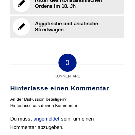
Ritter des Konstantinischen
Ordens im 18. Jh
Ägyptische und asiatische
Streitwagen
0
KOMMENTARE
Hinterlasse einen Kommentar
An der Diskussion beteiligen?
Hinterlasse uns deinen Kommentar!
Du musst
angemeldet
sein, um einen
Kommentar abzugeben.