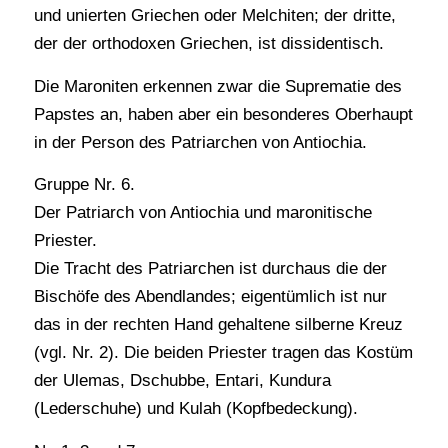
und unierten Griechen oder Melchiten; der dritte,
der der orthodoxen Griechen, ist dissidentisch.
Die Maroniten erkennen zwar die Suprematie des
Papstes an, haben aber ein besonderes Oberhaupt
in der Person des Patriarchen von Antiochia.
Gruppe Nr. 6.
Der Patriarch von Antiochia und maronitische
Priester.
Die Tracht des Patriarchen ist durchaus die der
Bischöfe des Abendlandes; eigentümlich ist nur
das in der rechten Hand gehaltene silberne Kreuz
(vgl. Nr. 2). Die beiden Priester tragen das Kostüm
der Ulemas, Dschubbe, Entari, Kundura
(Lederschuhe) und Kulah (Kopfbedeckung).