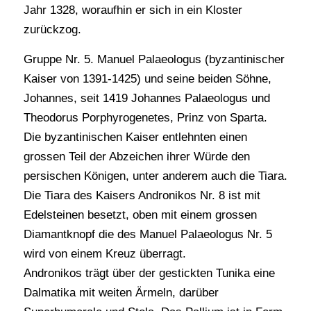
Jahr 1328, woraufhin er sich in ein Kloster
zurückzog.
Gruppe Nr. 5. Manuel Palaeologus (byzantinischer
Kaiser von 1391-1425) und seine beiden Söhne,
Johannes, seit 1419 Johannes Palaeologus und
Theodorus Porphyrogenetes, Prinz von Sparta.
Die byzantinischen Kaiser entlehnten einen
grossen Teil der Abzeichen ihrer Würde den
persischen Königen, unter anderem auch die Tiara.
Die Tiara des Kaisers Andronikos Nr. 8 ist mit
Edelsteinen besetzt, oben mit einem grossen
Diamantknopf die des Manuel Palaeologus Nr. 5
wird von einem Kreuz überragt.
Andronikos trägt über der gestickten Tunika eine
Dalmatika mit weiten Ärmeln, darüber