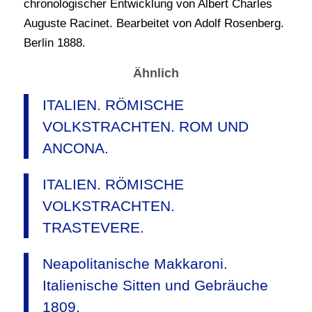
chronologischer Entwicklung von Albert Charles
Auguste Racinet. Bearbeitet von Adolf Rosenberg.
Berlin 1888.
Ähnlich
ITALIEN. RÖMISCHE
VOLKSTRACHTEN. ROM UND
ANCONA.
ITALIEN. RÖMISCHE
VOLKSTRACHTEN.
TRASTEVERE.
Neapolitanische Makkaroni.
Italienische Sitten und Gebräuche
1809.