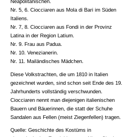
Neapolitanischen.
Nr. 5, 6. Ciocciaren aus Mola di Bari im Süden
Italiens.
Nr. 7, 8. Ciocciaren aus Fondi in der Provinz
Latina in der Region Latium.
Nr. 9. Frau aus Padua.
Nr. 10. Venezianerin.
Nr. 11. Mailändisches Mädchen.
Diese Volkstrachten, die um 1810 in Italien
gezeichnet wurden, sind schon seit Ende des 19.
Jahrhunderts vollständig verschwunden.
Ciocciaren nennt man diejenigen italienischen
Bauern und Bäuerinnen, die statt der Schuhe
Sandalen aus Fellen (meist Ziegenfellen) tragen.
Quelle: Geschichte des Kostüms in