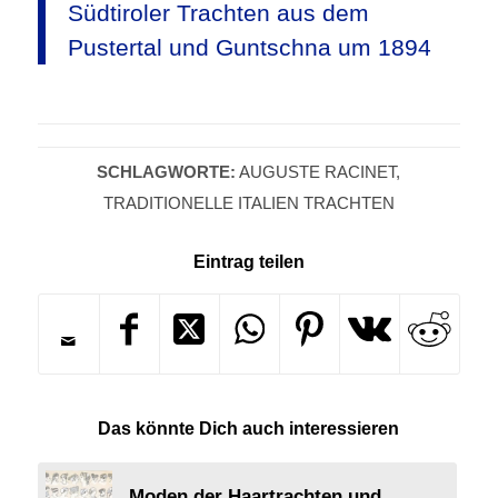
Südtiroler Trachten aus dem
Pustertal und Guntschna um 1894
SCHLAGWORTE:
AUGUSTE RACINET
,
TRADITIONELLE ITALIEN TRACHTEN
Eintrag teilen
Das könnte Dich auch interessieren
Moden der Haartrachten und