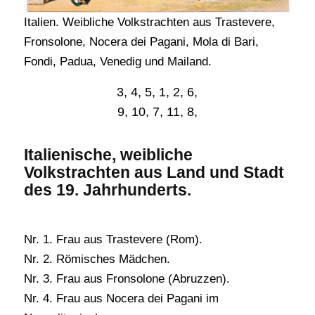
Italien. Weibliche Volkstrachten aus Trastevere,
Fronsolone, Nocera dei Pagani, Mola di Bari,
Fondi, Padua, Venedig und Mailand.
3, 4, 5, 1, 2, 6,
9, 10, 7, 11, 8,
Italienische, weibliche
Volkstrachten aus Land und Stadt
des 19. Jahrhunderts.
Nr. 1. Frau aus Trastevere (Rom).
Nr. 2. Römisches Mädchen.
Nr. 3. Frau aus Fronsolone (Abruzzen).
Nr. 4. Frau aus Nocera dei Pagani im