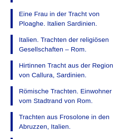
Eine Frau in der Tracht von
Ploaghe. Italien Sardinien.
Italien. Trachten der religiösen
Gesellschaften – Rom.
Hirtinnen Tracht aus der Region
von Callura, Sardinien.
Römische Trachten. Einwohner
vom Stadtrand von Rom.
Trachten aus Frosolone in den
Abruzzen, Italien.