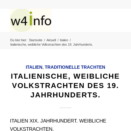
Du bist hier:
Startseite
/
Aktuell
/
Italien
/
Italienische, weibliche Volkstrachten des 19. Jahrhunderts.
ITALIEN
,
TRADITIONELLE TRACHTEN
ITALIENISCHE, WEIBLICHE
VOLKSTRACHTEN DES 19.
JAHRHUNDERTS.
ITALIEN XIX. JAHRHUNDERT. WEIBLICHE
VOLKSTRACHTEN.