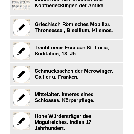
Kopfbedeckungen der Antike
Griechisch-Römisches Mobiliar.
Thronsessel, Bisellium, Klismos.
Tracht einer Frau aus St. Lucia,
Süditalien, 18. Jh.
Schmucksachen der Merowinger.
Gallier u. Franken.
Mittelalter. Inneres eines
Schlosses. Körperpflege.
Hohe Würdenträger des
Mogulreiches. Indien 17.
Jahrhundert.