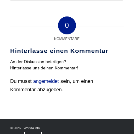
0
KOMMENTARE
Hinterlasse einen Kommentar
An der Diskussion beteiligen?
Hinterlasse uns deinen Kommentar!
Du musst
angemeldet
sein, um einen
Kommentar abzugeben.
© 2026 - World4.info