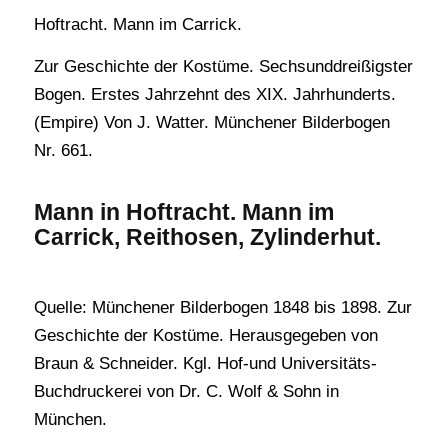
Hoftracht. Mann im Carrick.
Zur Geschichte der Kostüme. Sechsunddreißigster
Bogen. Erstes Jahrzehnt des XIX. Jahrhunderts.
(Empire) Von J. Watter. Münchener Bilderbogen
Nr. 661.
Mann in Hoftracht. Mann im
Carrick, Reithosen, Zylinderhut.
Quelle: Münchener Bilderbogen 1848 bis 1898. Zur
Geschichte der Kostüme. Herausgegeben von
Braun & Schneider. Kgl. Hof-und Universitäts-
Buchdruckerei von Dr. C. Wolf & Sohn in
München.