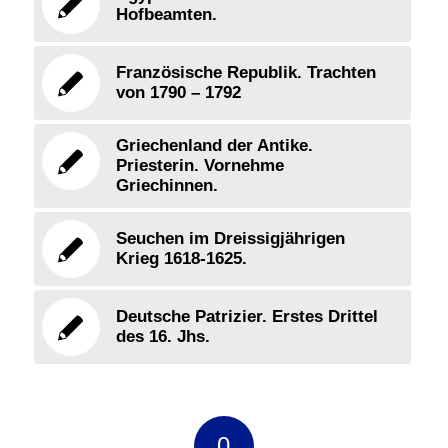
Hofbeamten.
Französische Republik. Trachten
von 1790 – 1792
Griechenland der Antike.
Priesterin. Vornehme
Griechinnen.
Seuchen im Dreissigjährigen
Krieg 1618-1625.
Deutsche Patrizier. Erstes Drittel
des 16. Jhs.
0