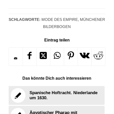
SCHLAGWORTE:
MODE DES EMPIRE
,
MÜNCHENER
BILDERBOGEN
Eintrag teilen
Das könnte Dich auch interessieren
Spanische Hoftracht. Niederlande
um 1630.
Ägyptischer Pharao mit