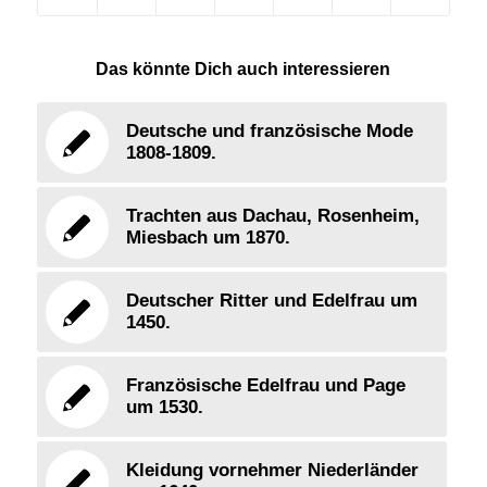
Das könnte Dich auch interessieren
Deutsche und französische Mode
1808-1809.
Trachten aus Dachau, Rosenheim,
Miesbach um 1870.
Deutscher Ritter und Edelfrau um
1450.
Französische Edelfrau und Page
um 1530.
Kleidung vornehmer Niederländer