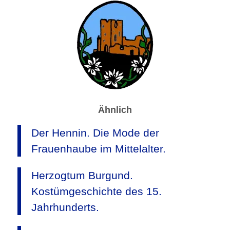
Ähnlich
Der Hennin. Die Mode der
Frauenhaube im Mittelalter.
Herzogtum Burgund.
Kostümgeschichte des 15.
Jahrhunderts.