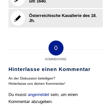
um 1640.
Österreichische Kavallerie des 18.
Jh.
0
KOMMENTARE
Hinterlasse einen Kommentar
An der Diskussion beteiligen?
Hinterlasse uns deinen Kommentar!
Du musst
angemeldet
sein, um einen
Kommentar abzugeben.