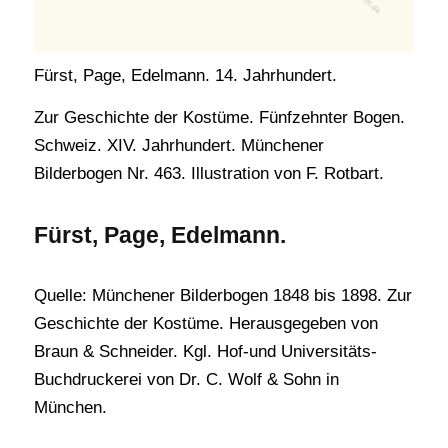
Fürst, Page, Edelmann. 14. Jahrhundert.
Zur Geschichte der Kostüme. Fünfzehnter Bogen.
Schweiz. XIV. Jahrhundert. Münchener
Bilderbogen Nr. 463. Illustration von F. Rotbart.
Fürst, Page, Edelmann.
Quelle: Münchener Bilderbogen 1848 bis 1898. Zur
Geschichte der Kostüme. Herausgegeben von
Braun & Schneider. Kgl. Hof-und Universitäts-
Buchdruckerei von Dr. C. Wolf & Sohn in
München.