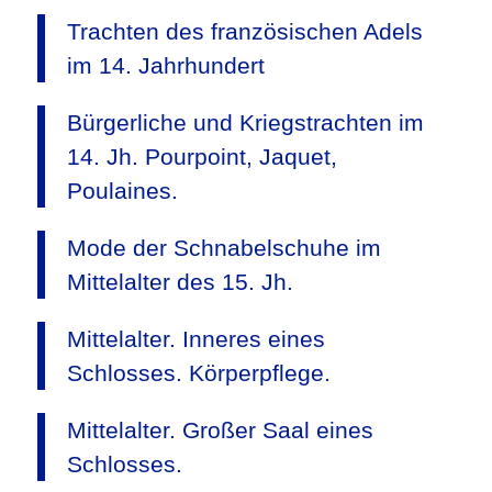
Trachten des französischen Adels
im 14. Jahrhundert
Bürgerliche und Kriegstrachten im
14. Jh. Pourpoint, Jaquet,
Poulaines.
Mode der Schnabelschuhe im
Mittelalter des 15. Jh.
Mittelalter. Inneres eines
Schlosses. Körperpflege.
Mittelalter. Großer Saal eines
Schlosses.