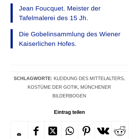
Jean Foucquet. Meister der
Tafelmalerei des 15 Jh.
Die Gobelinsammlung des Wiener
Kaiserlichen Hofes.
SCHLAGWORTE:
KLEIDUNG DES MITTELALTERS
,
KOSTÜME DER GOTIK
,
MÜNCHENER
BILDERBOGEN
Eintrag teilen