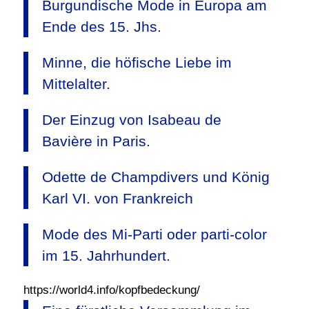
Burgundische Mode in Europa am
Ende des 15. Jhs.
Minne, die höfische Liebe im
Mittelalter.
Der Einzug von Isabeau de
Bavière in Paris.
Odette de Champdivers und König
Karl VI. von Frankreich
Mode des Mi-Parti oder parti-color
im 15. Jahrhundert.
https://world4.info/kopfbedeckung/