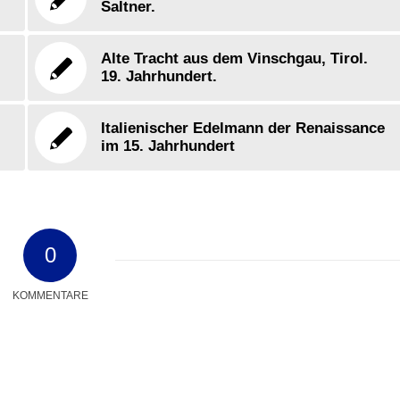
Saltner.
Alte Tracht aus dem Vinschgau, Tirol.
19. Jahrhundert.
Italienischer Edelmann der Renaissance
im 15. Jahrhundert
0
KOMMENTARE