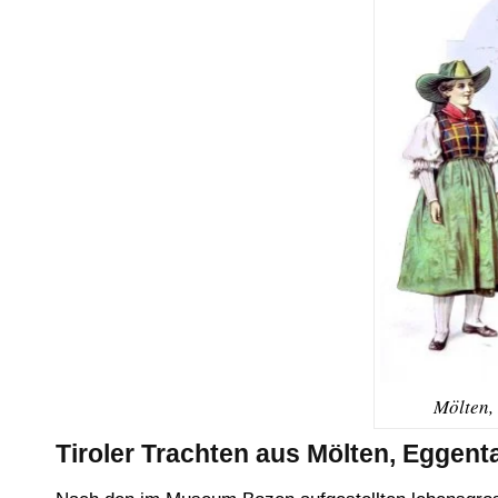
Mölten,
Tiroler Trachten aus Mölten, Eggent