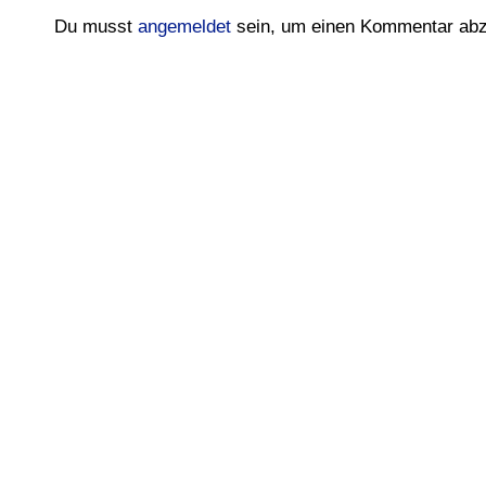
Du musst
angemeldet
sein, um einen Kommentar ab