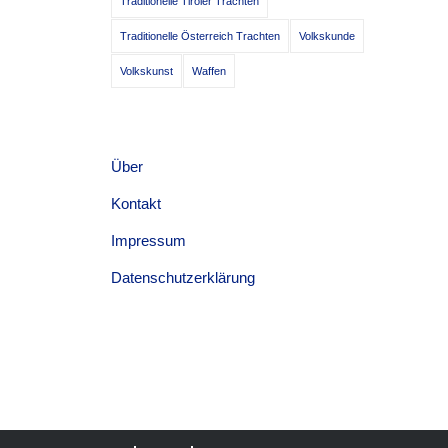
Traditionelle Tiroler Trachten
Traditionelle Österreich Trachten
Volkskunde
Volkskunst
Waffen
Über
Kontakt
Impressum
Datenschutzerklärung