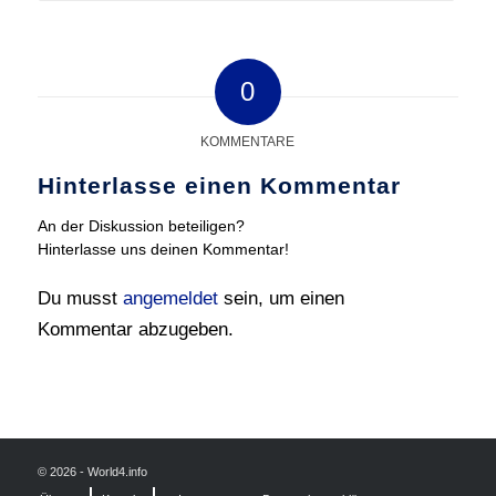
0
KOMMENTARE
Hinterlasse einen Kommentar
An der Diskussion beteiligen?
Hinterlasse uns deinen Kommentar!
Du musst
angemeldet
sein, um einen
Kommentar abzugeben.
© 2026 - World4.info