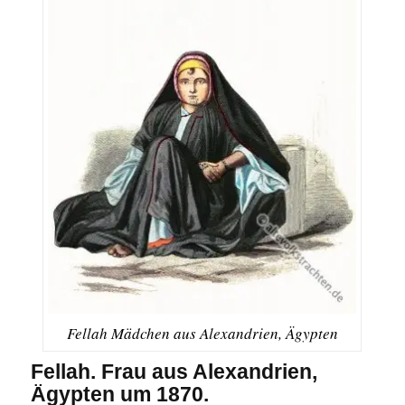
Fellah Mädchen aus Alexandrien, Ägypten
Fellah. Frau aus Alexandrien,
Ägypten um 1870.