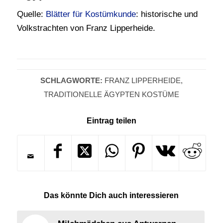
Quelle:
Blätter für Kostümkunde
: historische und
Volkstrachten von Franz Lipperheide.
SCHLAGWORTE:
FRANZ LIPPERHEIDE
,
TRADITIONELLE ÄGYPTEN KOSTÜME
Eintrag teilen
Das könnte Dich auch interessieren