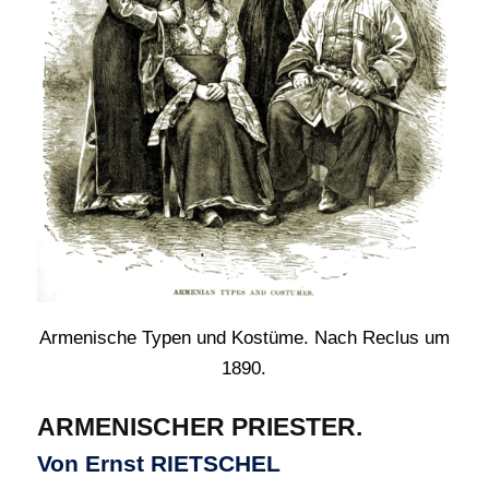
Armenische Typen und Kostüme. Nach Reclus um
1890.
ARMENISCHER PRIESTER.
Von Ernst RIETSCHEL