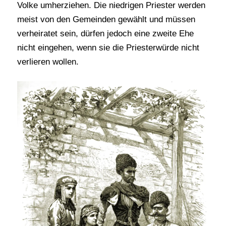
Volke umherziehen. Die niedrigen Priester werden
meist von den Gemeinden gewählt und müssen
verheiratet sein, dürfen jedoch eine zweite Ehe
nicht eingehen, wenn sie die Priesterwürde nicht
verlieren wollen.