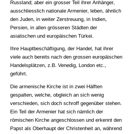
Russland; aber ein grosser Teil ihrer Anhänger,
ausschliesslich nationale Armenier, leben, ähnlich
den Juden, in weiter Zerstreuung, in Indien,
Persien, in allen grösseren Städten der
asiatischen und europäischen Türkei.
Ihre Hauptbeschäftigung, der Handel, hat ihrer
viele auch bereits nach den grossen europäischen
Handelsplätzen, z.B. Venedig, London etc.,
geführt.
Die armenische Kirche ist in zwei Hälften
gespalten, welche, obgleich an sich wenig
verschieden, sich doch schroff gegenüber stehen.
Ein Teil der Armenier hat sich nämlich der
römischen Kirche angeschlossen und erkennt den
Papst als Oberhaupt der Christenheit an, während