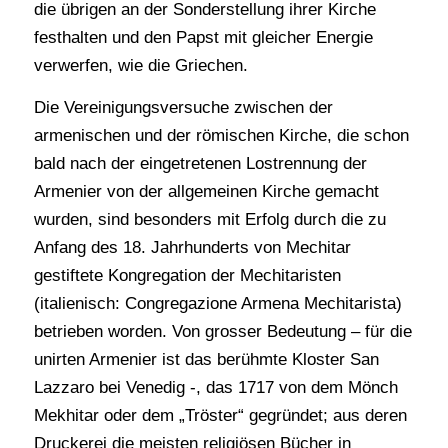
die übrigen an der Sonderstellung ihrer Kirche
festhalten und den Papst mit gleicher Energie
verwerfen, wie die Griechen.
Die Vereinigungsversuche zwischen der
armenischen und der römischen Kirche, die schon
bald nach der eingetretenen Lostrennung der
Armenier von der allgemeinen Kirche gemacht
wurden, sind besonders mit Erfolg durch die zu
Anfang des 18. Jahrhunderts von Mechitar
gestiftete Kongregation der Mechitaristen
(italienisch: Congregazione Armena Mechitarista)
betrieben worden. Von grosser Bedeutung – für die
unirten Armenier ist das berühmte Kloster San
Lazzaro bei Venedig -, das 1717 von dem Mönch
Mekhitar oder dem „Tröster“ gegründet; aus deren
Druckerei die meisten religiösen Bücher in