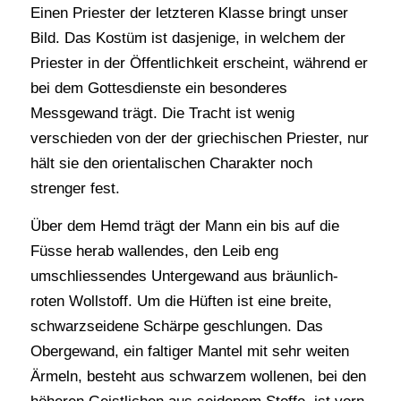
Einen Priester der letzteren Klasse bringt unser
Bild. Das Kostüm ist dasjenige, in welchem der
Priester in der Öffentlichkeit erscheint, während er
bei dem Gottesdienste ein besonderes
Messgewand trägt. Die Tracht ist wenig
verschieden von der der griechischen Priester, nur
hält sie den orientalischen Charakter noch
strenger fest.
Über dem Hemd trägt der Mann ein bis auf die
Füsse herab wallendes, den Leib eng
umschliessendes Untergewand aus bräunlich-
roten Wollstoff. Um die Hüften ist eine breite,
schwarzseidene Schärpe geschlungen. Das
Obergewand, ein faltiger Mantel mit sehr weiten
Ärmeln, besteht aus schwarzem wollenen, bei den