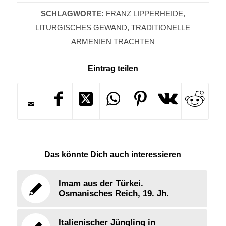
SCHLAGWORTE:
FRANZ LIPPERHEIDE
,
LITURGISCHES GEWAND
,
TRADITIONELLE
ARMENIEN TRACHTEN
Eintrag teilen
Das könnte Dich auch interessieren
Imam aus der Türkei.
Osmanisches Reich, 19. Jh.
Italienischer Jüngling in