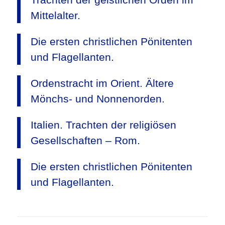
Mittelalter.
Die ersten christlichen Pönitenten
und Flagellanten.
Ordenstracht im Orient. Ältere
Mönchs- und Nonnenorden.
Italien. Trachten der religiösen
Gesellschaften – Rom.
Die ersten christlichen Pönitenten
und Flagellanten.