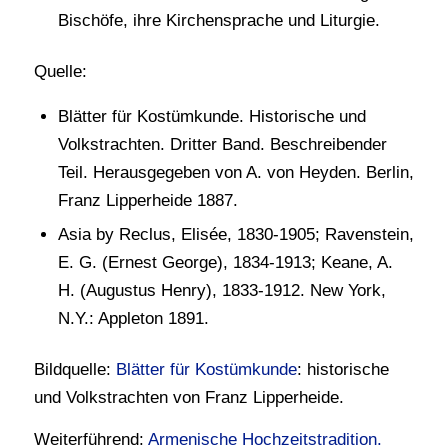
Bischöfe, ihre Kirchensprache und Liturgie.
Quelle:
Blätter für Kostümkunde. Historische und
Volkstrachten. Dritter Band. Beschreibender
Teil. Herausgegeben von A. von Heyden. Berlin,
Franz Lipperheide 1887.
Asia by Reclus, Elisée, 1830-1905; Ravenstein,
E. G. (Ernest George), 1834-1913; Keane, A.
H. (Augustus Henry), 1833-1912. New York,
N.Y.: Appleton 1891.
Bildquelle:
Blätter für Kostümkunde
: historische
und Volkstrachten von Franz Lipperheide.
Weiterführend:
Armenische Hochzeitstradition.