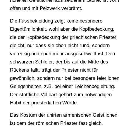
höheren Geistlichen aus seidenem Stoffe, ist vorn
offen und mit Pelzwerk verbrämt.
Die Fussbekleidung zeigt keine besondere
Eigentümlichkeit, wohl aber die Kopfbedeckung,
die der Kopfbedeckung der griechischen Priester
gleicht, nur dass sie oben nicht rund, sondern
viereckig und noch mehr ausgeschweift ist. Den
schwarzen Schleier, der bis auf die Mitte des
Rückens fällt, trägt der Priester nicht für
gewöhnlich, sondern nur bei besonders feierlichen
Gelegenheiten. z.B. bei einer Leichenbegleitung.
Der stattliche Vollbart gehört zum notwendigen
Habit der priesterlichen Würde.
Das Kostüm der unirten armenischen Geistlichen
ist dem der römischen Priester fast gleich.