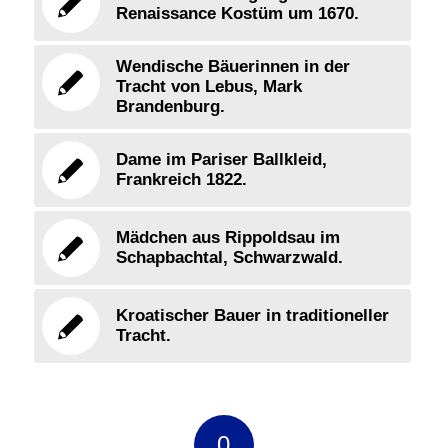
Renaissance Kostüm um 1670.
Wendische Bäuerinnen in der
Tracht von Lebus, Mark
Brandenburg.
Dame im Pariser Ballkleid,
Frankreich 1822.
Mädchen aus Rippoldsau im
Schapbachtal, Schwarzwald.
Kroatischer Bauer in traditioneller
Tracht.
0