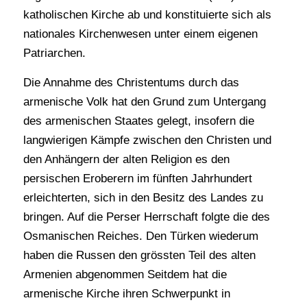
katholischen Kirche ab und konstituierte sich als
nationales Kirchenwesen unter einem eigenen
Patriarchen.
Die Annahme des Christentums durch das
armenische Volk hat den Grund zum Untergang
des armenischen Staates gelegt, insofern die
langwierigen Kämpfe zwischen den Christen und
den Anhängern der alten Religion es den
persischen Eroberern im fünften Jahrhundert
erleichterten, sich in den Besitz des Landes zu
bringen. Auf die Perser Herrschaft folgte die des
Osmanischen Reiches. Den Türken wiederum
haben die Russen den grössten Teil des alten
Armenien abgenommen Seitdem hat die
armenische Kirche ihren Schwerpunkt in