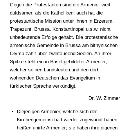
Gegen die Protestanten sind die Armenier weit
duldsamer, als die Katholiken; auch hat die
protestantische Mission unter ihnen in Erzerum,
Trapezunt, Brussa, Konstantinopel u.s.w. nicht
unbedeutende Erfolge gehabt. Die protestantische
armenische Gemeinde in Brussa am bithynischen
Olymp zählt über zweitausend Seelen. An ihrer
Spitze steht ein in Basel gebildeter Armenier,
welcher seinen Landsleuten und den dort
wohnenden Deutschen das Evangelium in
türkischer Sprache verkündigt.
Dr. W. Zimmer
Diejenigen Armenier, welche sich der
Kirchengemeinschaft wieder zugewandt haben,
heißen unirte Armenier; sie haben ihre eigenen