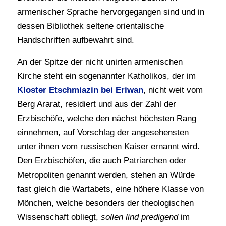
armenischer Sprache hervorgegangen sind und in
dessen Bibliothek seltene orientalische
Handschriften aufbewahrt sind.
An der Spitze der nicht unirten armenischen
Kirche steht ein sogenannter Katholikos, der im
Kloster Etschmiazin bei Eriwan
, nicht weit vom
Berg Ararat, residiert und aus der Zahl der
Erzbischöfe, welche den nächst höchsten Rang
einnehmen, auf Vorschlag der angesehensten
unter ihnen vom russischen Kaiser ernannt wird.
Den Erzbischöfen, die auch Patriarchen oder
Metropoliten genannt werden, stehen an Würde
fast gleich die Wartabets, eine höhere Klasse von
Mönchen, welche besonders der theologischen
Wissenschaft obliegt,
sollen lind predigend
im