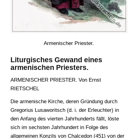
Armenischer Priester.
Liturgisches Gewand eines
armenischen Priesters.
ARMENISCHER PRIESTER. Von Ernst
RIETSCHEL
Die armenische Kirche, deren Gründung durch
Gregorius Lusaworitsch (d. i. der Erleuchter) in
den Anfang des vierten Jahrhunderts fällt, löste
sich im sechsten Jahrhundert in Folge des
allgemeinen Konzils von Chalcedon (451) von der