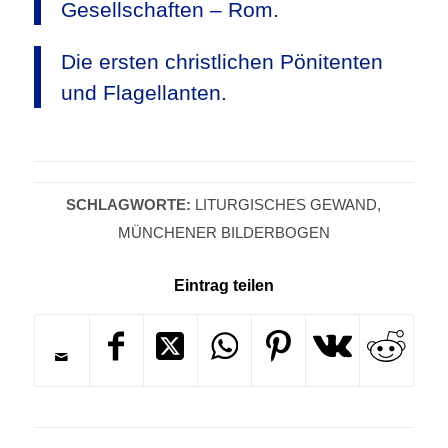
Gesellschaften – Rom.
Die ersten christlichen Pönitenten
und Flagellanten.
SCHLAGWORTE:
LITURGISCHES GEWAND
,
MÜNCHENER BILDERBOGEN
Eintrag teilen