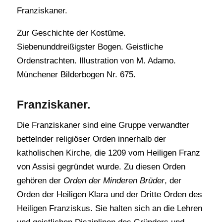
Franziskaner.
Zur Geschichte der Kostüme.
Siebenunddreißigster Bogen. Geistliche
Ordenstrachten. Illustration von M. Adamo.
Münchener Bilderbogen Nr. 675.
Franziskaner.
Die Franziskaner sind eine Gruppe verwandter
bettelnder religiöser Orden innerhalb der
katholischen Kirche, die 1209 vom Heiligen Franz
von Assisi gegründet wurde. Zu diesen Orden
gehören der
Orden der Minderen Brüder
, der
Orden der Heiligen Klara und der Dritte Orden des
Heiligen Franziskus. Sie halten sich an die Lehren