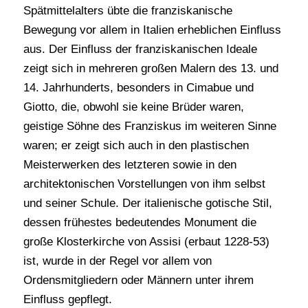
Spätmittelalters übte die franziskanische
Bewegung vor allem in Italien erheblichen Einfluss
aus. Der Einfluss der franziskanischen Ideale
zeigt sich in mehreren großen Malern des 13. und
14. Jahrhunderts, besonders in Cimabue und
Giotto, die, obwohl sie keine Brüder waren,
geistige Söhne des Franziskus im weiteren Sinne
waren; er zeigt sich auch in den plastischen
Meisterwerken des letzteren sowie in den
architektonischen Vorstellungen von ihm selbst
und seiner Schule. Der italienische gotische Stil,
dessen frühestes bedeutendes Monument die
große Klosterkirche von Assisi (erbaut 1228-53)
ist, wurde in der Regel vor allem von
Ordensmitgliedern oder Männern unter ihrem
Einfluss gepflegt.