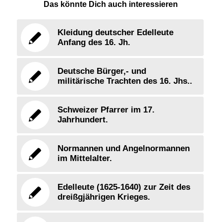
Das könnte Dich auch interessieren
Kleidung deutscher Edelleute
Anfang des 16. Jh.
Deutsche Bürger,- und
militärische Trachten des 16. Jhs..
Schweizer Pfarrer im 17.
Jahrhundert.
Normannen und Angelnormannen
im Mittelalter.
Edelleute (1625-1640) zur Zeit des
dreißgjährigen Krieges.