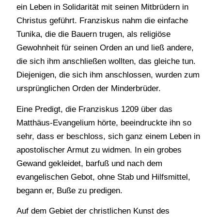
ein Leben in Solidarität mit seinen Mitbrüdern in
Christus geführt. Franziskus nahm die einfache
Tunika, die die Bauern trugen, als religiöse
Gewohnheit für seinen Orden an und ließ andere,
die sich ihm anschließen wollten, das gleiche tun.
Diejenigen, die sich ihm anschlossen, wurden zum
ursprünglichen Orden der Minderbrüder.
Eine Predigt, die Franziskus 1209 über das
Matthäus-Evangelium hörte, beeindruckte ihn so
sehr, dass er beschloss, sich ganz einem Leben in
apostolischer Armut zu widmen. In ein grobes
Gewand gekleidet, barfuß und nach dem
evangelischen Gebot, ohne Stab und Hilfsmittel,
begann er, Buße zu predigen.
Auf dem Gebiet der christlichen Kunst des