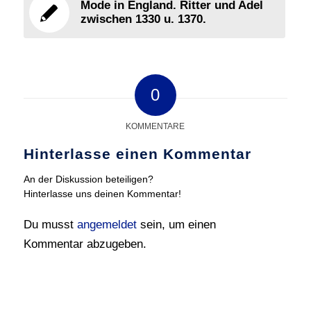
Mode in England. Ritter und Adel
zwischen 1330 u. 1370.
0
KOMMENTARE
Hinterlasse einen Kommentar
An der Diskussion beteiligen?
Hinterlasse uns deinen Kommentar!
Du musst
angemeldet
sein, um einen
Kommentar abzugeben.