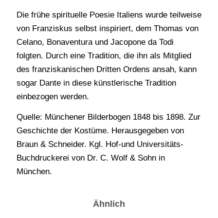
Die frühe spirituelle Poesie Italiens wurde teilweise
von Franziskus selbst inspiriert, dem Thomas von
Celano, Bonaventura und Jacopone da Todi
folgten. Durch eine Tradition, die ihn als Mitglied
des franziskanischen Dritten Ordens ansah, kann
sogar Dante in diese künstlerische Tradition
einbezogen werden.
Quelle: Münchener Bilderbogen 1848 bis 1898. Zur
Geschichte der Kostüme. Herausgegeben von
Braun & Schneider. Kgl. Hof-und Universitäts-
Buchdruckerei von Dr. C. Wolf & Sohn in
München.
Ähnlich