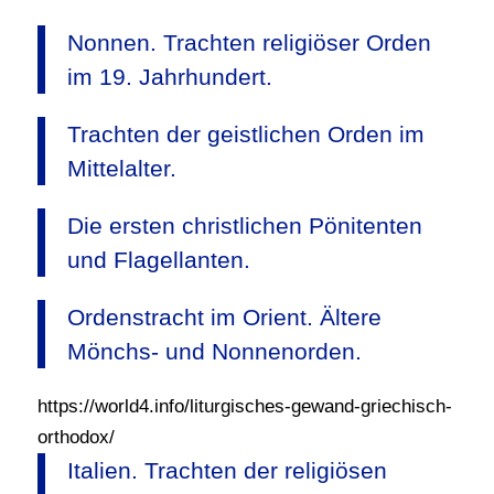
Nonnen. Trachten religiöser Orden
im 19. Jahrhundert.
Trachten der geistlichen Orden im
Mittelalter.
Die ersten christlichen Pönitenten
und Flagellanten.
Ordenstracht im Orient. Ältere
Mönchs- und Nonnenorden.
https://world4.info/liturgisches-gewand-griechisch-
orthodox/
Italien. Trachten der religiösen