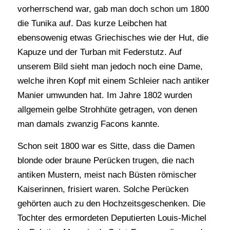
vorherrschend war, gab man doch schon um 1800
die Tunika auf. Das kurze Leibchen hat
ebensowenig etwas Griechisches wie der Hut, die
Kapuze und der Turban mit Federstutz. Auf
unserem Bild sieht man jedoch noch eine Dame,
welche ihren Kopf mit einem Schleier nach antiker
Manier umwunden hat. Im Jahre 1802 wurden
allgemein gelbe Strohhüte getragen, von denen
man damals zwanzig Facons kannte.
Schon seit 1800 war es Sitte, dass die Damen
blonde oder braune Perücken trugen, die nach
antiken Mustern, meist nach Büsten römischer
Kaiserinnen, frisiert waren. Solche Perücken
gehörten auch zu den Hochzeitsgeschenken. Die
Tochter des ermordeten Deputierten Louis-Michel