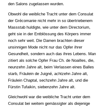
den Salons zugelassen wurden.
Obwohl die weibliche Tracht unter dem Consulat
der Grécomanie nicht mehr in so übertriebenem
Massstab huldigte, wie unter dem Directorium,
geht sie in der Entblössung des Körpers immer
noch sehr weit. Die Damen brachten dieser
unsinnigen Mode nicht nur das Opfer ihrer
Gesundheit, sondern auch das ihres Lebens. Man
zitiert als solche Opfer Frau Ch. de Noailles, die,
neunzehn Jahre alt, beim Verlassen eines Balles
starb, Fräulein de Juigné, achtzehn Jahre alt,
Fräulein Chaptal, sechzehn Jahre alt, und die
Fürstin Tufaikin, siebenzehn Jahre alt.
Gleichwohl war die weibliche Tracht unter dem
Consulat bei weitem gemässigter als diejenige