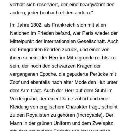
verhält sich reserviert, der eine beargwöhnt den
andern, jeder beobachtet den andern.“
Im Jahre 1802, als Frankreich sich mit allen
Nationen im Frieden befand, war Paris wieder der
Mittelpunkt der internationalen Gesellschaft. Auch
die Emigranten kehrten zurück, und einer von
ihnen scheint der Herr im Mittelgrunde rechts zu
sein, der noch den schwarzen Kragen der
vergangenen Epoche, die gepuderte Perücke mit
Zopf und ebenfalls nach alter Mode den Hut unter
dem Arm trägt. Auch der Herr auf dem Stuhl im
Vordergrund, der einer Dame zuhört und eine
Kleidung von englischem Charakter trägt, scheint
zu den Royalisten zu gehören (Incroyable). Der
Mann in der grünen Uniform und dem Zweispitz