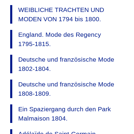
WEIBLICHE TRACHTEN UND
MODEN VON 1794 bis 1800.
England. Mode des Regency
1795-1815.
Deutsche und französische Mode
1802-1804.
Deutsche und französische Mode
1808-1809.
Ein Spaziergang durch den Park
Malmaison 1804.
Adélaïde de Saint-Germain,