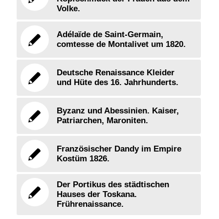
Volke.
Adélaïde de Saint-Germain,
comtesse de Montalivet um 1820.
Deutsche Renaissance Kleider
und Hüte des 16. Jahrhunderts.
Byzanz und Abessinien. Kaiser,
Patriarchen, Maroniten.
Französischer Dandy im Empire
Kostüm 1826.
Der Portikus des städtischen
Hauses der Toskana.
Frührenaissance.