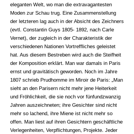
eleganten Welt, wo man die extravagantesten
Moden zur Schau trug. Eine Zusammenstellung
der letzteren lag auch in der Absicht des Zeichners
(evtl. Constantin Guys 1805- 1892, nach Carle
Vernet), der zugleich in der Charakteristik der
verschiedenen Nationen Vortreffliches geleistet
hat. Aus diesem Bestreben wird auch die Steifheit
der Komposition erklärt. Man war damals in Paris
ernst und gravitätisch geworden. Noch im Jahre
1807 schrieb Prudhomme im Miroir de Paris: „Man
sieht an den Parisern nicht mehr jene Heiterkeit
und Fröhlichkeit, die sie noch vor fünfundzwanzig
Jahren auszeichneten; ihre Gesichter sind nicht
mehr so lachend, ihre Miene ist nicht mehr so
offen. Man liest auf ihren Gesichtern geschäftliche
Verlegenheiten, Verpflichtungen, Projekte. Jeder