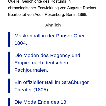
Quelle: Geschichte des Kostüms in
chronologischer Entwicklung von Auguste Racinet.
Bearbeitet von Adolf Rosenberg. Berlin 1888.
Ähnlich
Maskenball in der Pariser Oper
1804.
Die Moden des Regency und
Empire nach deutschen
Fachjournalen.
Ein offizieller Ball im Straßburger
Theater (1805).
Die Mode Ende des 18.