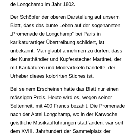
de Longchamp im Jahr 1802.
Der Schöpfer der oberen Darstellung auf unserm
Blatt, dass das bunte Leben auf der sogenannten
„Promenade de Longchamp“ bei Paris in
karikaturartiger Übertreibung schildert, ist
unbekannt. Man glaubt annehmen zu dürfen, dass
der Kunsthändler und Kupferstecher Martinet, der
mit Karikaturen und Modeartikeln handelte, der
Urheber dieses kolorirten Stiches ist.
Bei seinem Erscheinen hatte das Blatt nur einen
mässigen Preis. Heute wird es, wegen seiner
Seltenheit, mit 400 Francs bezahlt. Die Promenade
nach der Abtei Longchamp, wo in der Karwoche
geistliche Musikaufführungen stattfanden, war seit
dem XVIII. Jahrhundert der Sammelplatz der