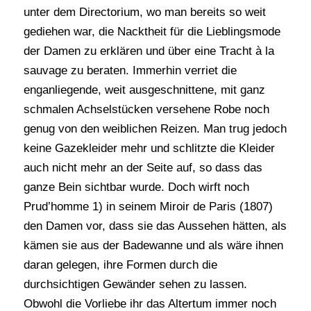
unter dem Directorium, wo man bereits so weit
gediehen war, die Nacktheit für die Lieblingsmode
der Damen zu erklären und über eine Tracht à la
sauvage zu beraten. Immerhin verriet die
enganliegende, weit ausgeschnittene, mit ganz
schmalen Achselstücken versehene Robe noch
genug von den weiblichen Reizen. Man trug jedoch
keine Gazekleider mehr und schlitzte die Kleider
auch nicht mehr an der Seite auf, so dass das
ganze Bein sichtbar wurde. Doch wirft noch
Prud’homme 1) in seinem Miroir de Paris (1807)
den Damen vor, dass sie das Aussehen hätten, als
kämen sie aus der Badewanne und als wäre ihnen
daran gelegen, ihre Formen durch die
durchsichtigen Gewänder sehen zu lassen.
Obwohl die Vorliebe ihr das Altertum immer noch