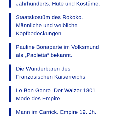
Jahrhunderts. Hüte und Kostüme.
Staatskostüm des Rokoko.
Männliche und weibliche
Kopfbedeckungen.
Pauline Bonaparte im Volksmund
als „Paoletta“ bekannt.
Die Wunderbaren des
Französischen Kaiserreichs
Le Bon Genre. Der Walzer 1801.
Mode des Empire.
Mann im Carrick. Empire 19. Jh.