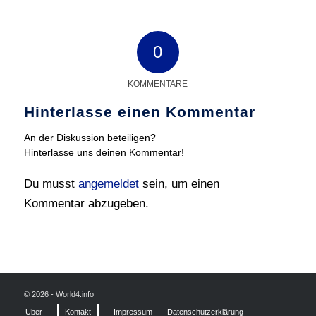
0
KOMMENTARE
Hinterlasse einen Kommentar
An der Diskussion beteiligen?
Hinterlasse uns deinen Kommentar!
Du musst
angemeldet
sein, um einen
Kommentar abzugeben.
© 2026 - World4.info
Über
Kontakt
Impressum
Datenschutzerklärung