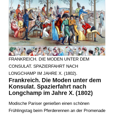
FRANKREICH. DIE MODEN UNTER DEM
CONSULAT. SPAZIERFAHRT NACH
LONGCHAMP IM JAHRE X. (1802).
Frankreich. Die Moden unter dem
Konsulat. Spazierfahrt nach
Longchamp im Jahre X. (1802)
Modische Pariser genießen einen schönen
Frühlingstag beim Pferderennen an der Promenade