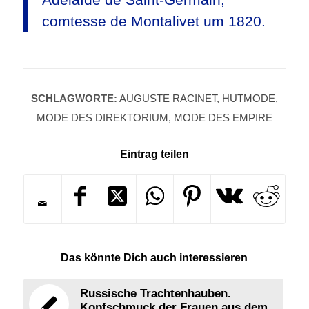
comtesse de Montalivet um 1820.
SCHLAGWORTE:
AUGUSTE RACINET
,
HUTMODE
,
MODE DES DIREKTORIUM
,
MODE DES EMPIRE
Eintrag teilen
Das könnte Dich auch interessieren
Russische Trachtenhauben.
Kopfschmuck der Frauen aus dem