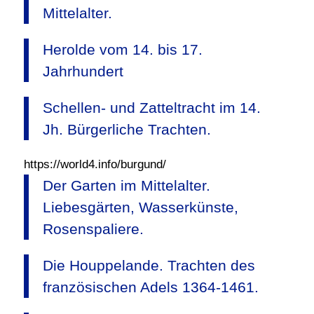
Mittelalter.
Herolde vom 14. bis 17.
Jahrhundert
Schellen- und Zatteltracht im 14.
Jh. Bürgerliche Trachten.
https://world4.info/burgund/
Der Garten im Mittelalter.
Liebesgärten, Wasserkünste,
Rosenspaliere.
Die Houppelande. Trachten des
französischen Adels 1364-1461.