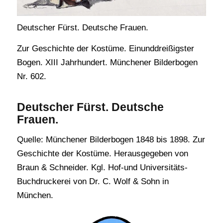
Deutscher Fürst. Deutsche Frauen.
Zur Geschichte der Kostüme. Einunddreißigster
Bogen. XIII Jahrhundert. Münchener Bilderbogen
Nr. 602.
Deutscher Fürst. Deutsche
Frauen.
Quelle: Münchener Bilderbogen 1848 bis 1898. Zur
Geschichte der Kostüme. Herausgegeben von
Braun & Schneider. Kgl. Hof-und Universitäts-
Buchdruckerei von Dr. C. Wolf & Sohn in
München.