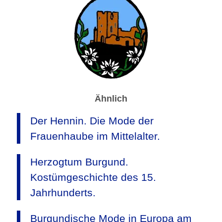
Ähnlich
Der Hennin. Die Mode der
Frauenhaube im Mittelalter.
Herzogtum Burgund.
Kostümgeschichte des 15.
Jahrhunderts.
Burgundische Mode in Europa am