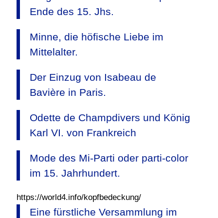
Ende des 15. Jhs.
Minne, die höfische Liebe im
Mittelalter.
Der Einzug von Isabeau de
Bavière in Paris.
Odette de Champdivers und König
Karl VI. von Frankreich
Mode des Mi-Parti oder parti-color
im 15. Jahrhundert.
https://world4.info/kopfbedeckung/
Eine fürstliche Versammlung im