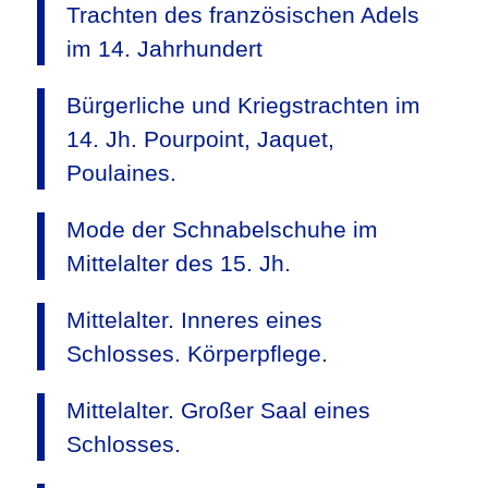
Trachten des französischen Adels
im 14. Jahrhundert
Bürgerliche und Kriegstrachten im
14. Jh. Pourpoint, Jaquet,
Poulaines.
Mode der Schnabelschuhe im
Mittelalter des 15. Jh.
Mittelalter. Inneres eines
Schlosses. Körperpflege.
Mittelalter. Großer Saal eines
Schlosses.