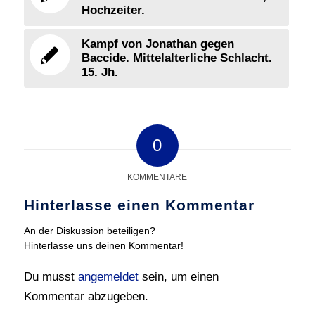
Hochzeiter.
Kampf von Jonathan gegen
Baccide. Mittelalterliche Schlacht.
15. Jh.
0
KOMMENTARE
Hinterlasse einen Kommentar
An der Diskussion beteiligen?
Hinterlasse uns deinen Kommentar!
Du musst
angemeldet
sein, um einen
Kommentar abzugeben.