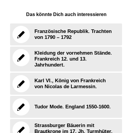
Das könnte Dich auch interessieren
Französische Republik. Trachten
von 1790 – 1792
Kleidung der vornehmen Stände.
Frankreich 12. und 13.
Jahrhundert.
Karl VI., König von Frankreich
von Nicolas de Larmessin.
Tudor Mode. England 1550-1600.
Strassburger Bäuerin mit
Brautkrone im 17. Jh. Turmhüter,