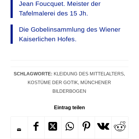
Jean Foucquet. Meister der
Tafelmalerei des 15 Jh.
Die Gobelinsammlung des Wiener
Kaiserlichen Hofes.
SCHLAGWORTE:
KLEIDUNG DES MITTELALTERS
,
KOSTÜME DER GOTIK
,
MÜNCHENER
BILDERBOGEN
Eintrag teilen