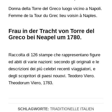
Donna della Torre del Greco luogo vicino a Napoli.
Femme de la Tour du Grec lieu voisin à Naples.
Frau in der Tracht von Torre del
Greco bei Neapel um 1780.
Raccolta di 126 stampe che rappresentano figure
ed abiti di varie nazioni: secondo gli originali e le
descrizioni dei piú celebri recenti viaggiatori, e
degli scopritori di paesi nouovi. Teodoro Viero.
Theodorum Viero, 1783.
SCHLAGWORTE:
TRADITIONELLE ITALIEN