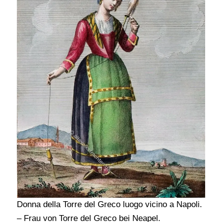
Donna della Torre del Greco luogo vicino a Napoli.
– Frau von Torre del Greco bei Neapel.