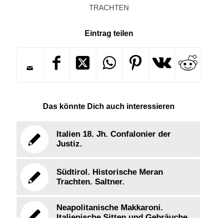
TRACHTEN
Eintrag teilen
Das könnte Dich auch interessieren
Italien 18. Jh. Confalonier der
Justiz.
Südtirol. Historische Meran
Trachten. Saltner.
Neapolitanische Makkaroni.
Italienische Sitten und Gebräuche