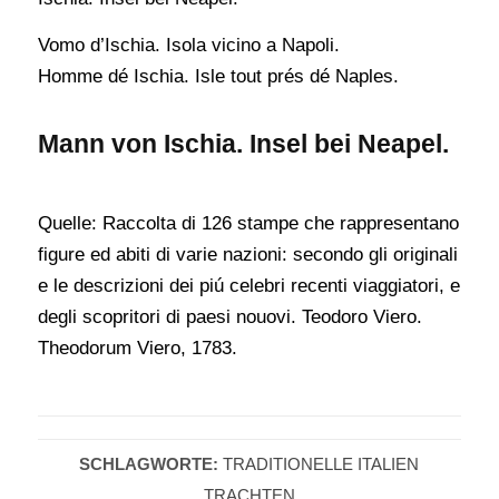
Vomo d’Ischia. Isola vicino a Napoli.
Homme dé Ischia. Isle tout prés dé Naples.
Mann von Ischia. Insel bei Neapel.
Quelle: Raccolta di 126 stampe che rappresentano
figure ed abiti di varie nazioni: secondo gli originali
e le descrizioni dei piú celebri recenti viaggiatori, e
degli scopritori di paesi nouovi. Teodoro Viero.
Theodorum Viero, 1783.
SCHLAGWORTE:
TRADITIONELLE ITALIEN
TRACHTEN