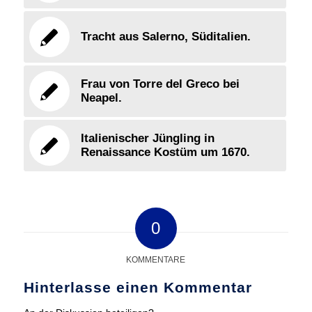
Tracht aus Salerno, Süditalien.
Frau von Torre del Greco bei
Neapel.
Italienischer Jüngling in
Renaissance Kostüm um 1670.
0
KOMMENTARE
Hinterlasse einen Kommentar