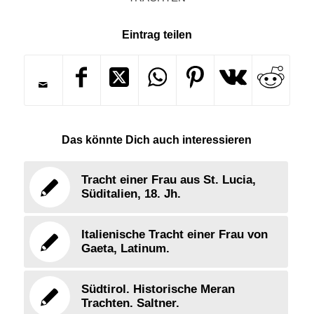
Eintrag teilen
Das könnte Dich auch interessieren
Tracht einer Frau aus St. Lucia,
Süditalien, 18. Jh.
Italienische Tracht einer Frau von
Gaeta, Latinum.
Südtirol. Historische Meran
Trachten. Saltner.