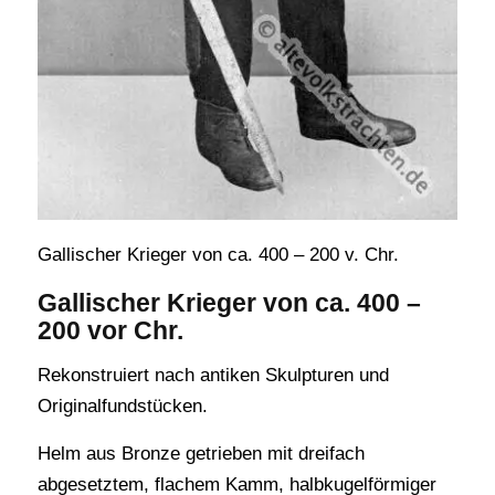
Gallischer Krieger von ca. 400 – 200 v. Chr.
Gallischer Krieger von ca. 400 –
200 vor Chr.
Rekonstruiert nach antiken Skulpturen und
Originalfundstücken.
Helm aus Bronze getrieben mit dreifach
abgesetztem, flachem Kamm, halbkugelförmiger