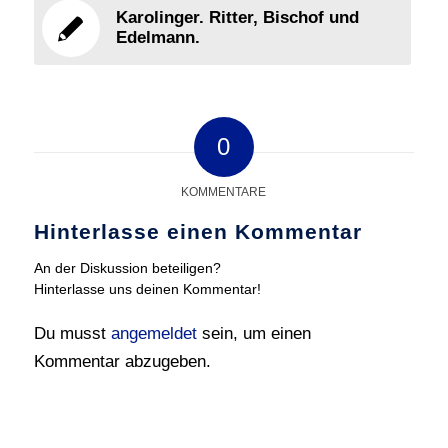
Karolinger. Ritter, Bischof und
Edelmann.
0
KOMMENTARE
Hinterlasse einen Kommentar
An der Diskussion beteiligen?
Hinterlasse uns deinen Kommentar!
Du musst
angemeldet
sein, um einen
Kommentar abzugeben.