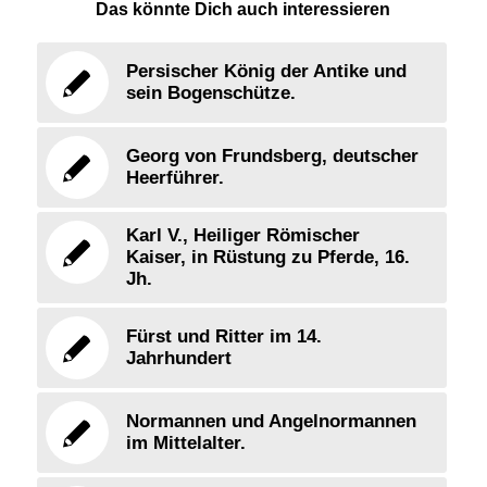
Das könnte Dich auch interessieren
Persischer König der Antike und
sein Bogenschütze.
Georg von Frundsberg, deutscher
Heerführer.
Karl V., Heiliger Römischer
Kaiser, in Rüstung zu Pferde, 16.
Jh.
Fürst und Ritter im 14.
Jahrhundert
Normannen und Angelnormannen
im Mittelalter.