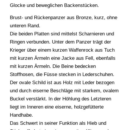
Glocke und beweglichen Backenstücken.
Brust- und Rückenpanzer aus Bronze, kurz, ohne
unteren Rand.
Die beiden Platten sind mittelst Scharnieren und
Ringen verbunden. Unter dem Panzer trägt der
Krieger über einem kurzen Waffenrock aus Tuch
mit kurzen Ärmeln eine Jacke aus Fell, ebenfalls
mit kurzen Ärmeln. Die Beine bedecken
Stoffhosen, die Füsse stecken in Lederschuhen.
Der ovale Schild ist aus Holz mit Leder bezogen
und durch eiserne Beschläge mit starkem, ovalem
Buckel verstärkt. In der Höhlung des Letzteren
liegt im Inneren eine eiserne, holzgefütterte
Handhabe.
Das Schwert in seiner Funktion als Hieb und