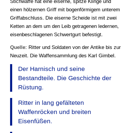
Stichwaffe hat eine eiserne, spitze Klinge und
einen hölzernen Griff mit bogenförmigem unterem
Griffabschluss. Die eiserne Scheide ist mit zwei
Ketten an dem um den Leib getragenen ledernen,
eisenbeschlagenen Schwertgurt befestigt.
Quelle:
Ritter und Soldaten von der Antike bis zur
Neuzeit. Die Waffensammlung des Karl
Gimbel
.
Der Harnisch und seine
Bestandteile. Die Geschichte der
Rüstung.
Ritter in lang gefälteten
Waffenröcken und breiten
Eisenfüßen.