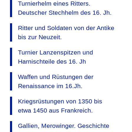
Turnierhelm eines Ritters.
Deutscher Stechhelm des 16. Jh.
Ritter und Soldaten von der Antike
bis zur Neuzeit.
Turnier Lanzenspitzen und
Harnischteile des 16. Jh
Waffen und Rüstungen der
Renaissance im 16.Jh.
Kriegsrüstungen von 1350 bis
etwa 1450 aus Frankreich.
Gallien, Merowinger. Geschichte