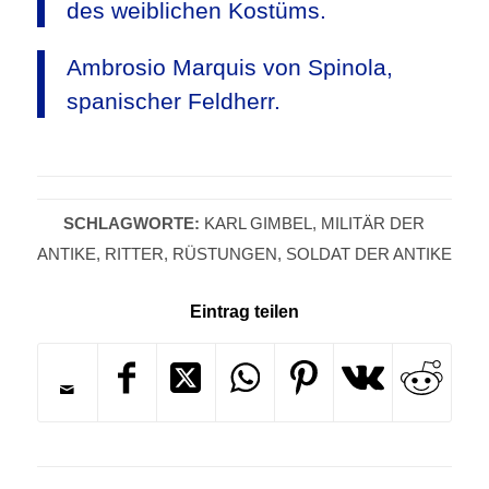
des weiblichen Kostüms.
Ambrosio Marquis von Spinola,
spanischer Feldherr.
SCHLAGWORTE:
KARL GIMBEL
,
MILITÄR DER
ANTIKE
,
RITTER
,
RÜSTUNGEN
,
SOLDAT DER ANTIKE
Eintrag teilen