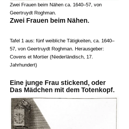
Zwei Frauen beim Nähen ca. 1640–57, von
Geertruydt Roghman.
Zwei Frauen beim Nähen.
Tafel 1 aus: fünf weibliche Tätigkeiten, ca. 1640–
57, von Geertruydt Roghman. Herausgeber:
Covens et Mortier (Niederländisch, 17.
Jahrhundert)
Eine junge Frau stickend, oder
Das Mädchen mit dem Totenkopf.