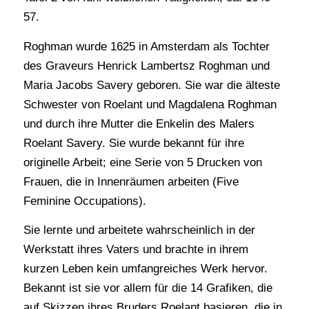
57.
Roghman wurde 1625 in Amsterdam als Tochter
des Graveurs Henrick Lambertsz Roghman und
Maria Jacobs Savery geboren. Sie war die älteste
Schwester von Roelant und Magdalena Roghman
und durch ihre Mutter die Enkelin des Malers
Roelant Savery. Sie wurde bekannt für ihre
originelle Arbeit; eine Serie von 5 Drucken von
Frauen, die in Innenräumen arbeiten (Five
Feminine Occupations).
Sie lernte und arbeitete wahrscheinlich in der
Werkstatt ihres Vaters und brachte in ihrem
kurzen Leben kein umfangreiches Werk hervor.
Bekannt ist sie vor allem für die 14 Grafiken, die
auf Skizzen ihres Bruders Roelant basieren, die in