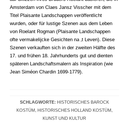
Amsterdam von Claes Jansz Visscher mit dem
Titel Plaisante Landschappen veröffentlicht
wurden, oder für lustige Szenen aus dem Leben
von Roelant Rogman (Plaisante Landschappen
ofte vermakelijcke Gesichten na ‚t Leven). Diese
Szenen verkauften sich in der zweiten Hälfte des
17. und frühen 18. Jahrhunderts gut und dienten
späteren Landschaftsmalern als Inspiration (wie
Jean Siméon Chardin 1699-1779).
SCHLAGWORTE:
HISTORISCHES BAROCK
KOSTÜM
,
HISTORISCHES HOLLAND KOSTÜM
,
KUNST UND KULTUR