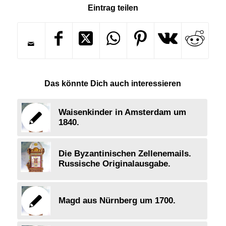
Eintrag teilen
Das könnte Dich auch interessieren
Waisenkinder in Amsterdam um
1840.
Die Byzantinischen Zellenemails.
Russische Originalausgabe.
Magd aus Nürnberg um 1700.