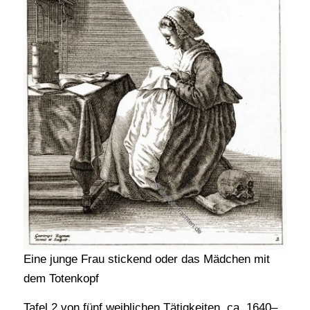
Eine junge Frau stickend oder das Mädchen mit
dem Totenkopf
Tafel 2 von fünf weiblichen Tätigkeiten, ca. 1640–