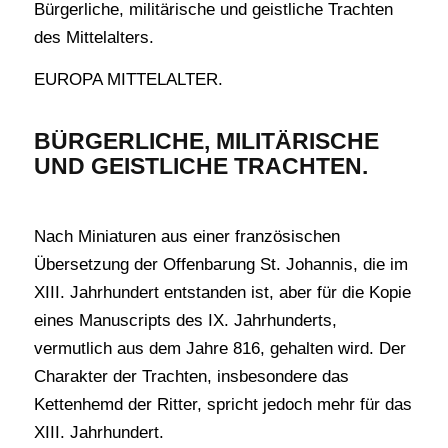
Bürgerliche, militärische und geistliche Trachten
des Mittelalters.
EUROPA MITTELALTER.
BÜRGERLICHE, MILITÄRISCHE
UND GEISTLICHE TRACHTEN.
Nach Miniaturen aus einer französischen
Übersetzung der Offenbarung St. Johannis, die im
XIII. Jahrhundert entstanden ist, aber für die Kopie
eines Manuscripts des IX. Jahrhunderts,
vermutlich aus dem Jahre 816, gehalten wird. Der
Charakter der Trachten, insbesondere das
Kettenhemd der Ritter, spricht jedoch mehr für das
XIII. Jahrhundert.