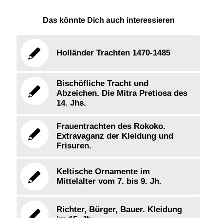
Das könnte Dich auch interessieren
Holländer Trachten 1470-1485
Bischöfliche Tracht und
Abzeichen. Die Mitra Pretiosa des
14. Jhs.
Frauentrachten des Rokoko.
Extravaganz der Kleidung und
Frisuren.
Keltische Ornamente im
Mittelalter vom 7. bis 9. Jh.
Richter, Bürger, Bauer. Kleidung