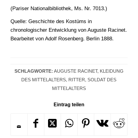
(Pariser Nationalbibliothek, Ms. Nr. 7013.)
Quelle: Geschichte des Kostüms in
chronologischer Entwicklung von Auguste Racinet.
Bearbeitet von Adolf Rosenberg. Berlin 1888.
SCHLAGWORTE:
AUGUSTE RACINET
,
KLEIDUNG
DES MITTELALTERS
,
RITTER
,
SOLDAT DES
MITTELALTERS
Eintrag teilen