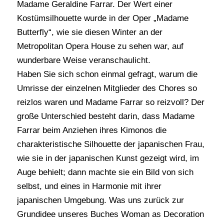
Madame Geraldine Farrar. Der Wert einer
Kostümsilhouette wurde in der Oper „Madame
Butterfly“, wie sie diesen Winter an der
Metropolitan Opera House zu sehen war, auf
wunderbare Weise veranschaulicht.
Haben Sie sich schon einmal gefragt, warum die
Umrisse der einzelnen Mitglieder des Chores so
reizlos waren und Madame Farrar so reizvoll? Der
große Unterschied besteht darin, dass Madame
Farrar beim Anziehen ihres Kimonos die
charakteristische Silhouette der japanischen Frau,
wie sie in der japanischen Kunst gezeigt wird, im
Auge behielt; dann machte sie ein Bild von sich
selbst, und eines in Harmonie mit ihrer
japanischen Umgebung. Was uns zurück zur
Grundidee unseres Buches Woman as Decoration