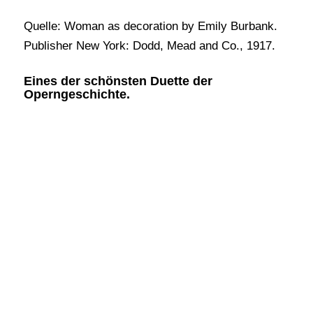
Quelle: Woman as decoration by Emily Burbank.
Publisher New York: Dodd, Mead and Co., 1917.
Eines der schönsten Duette der
Operngeschichte.