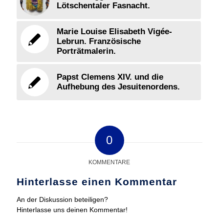
Lötschentaler Fasnacht.
Marie Louise Elisabeth Vigée-
Lebrun. Französische
Porträtmalerin.
Papst Clemens XIV. und die
Aufhebung des Jesuitenordens.
0
KOMMENTARE
Hinterlasse einen Kommentar
An der Diskussion beteiligen?
Hinterlasse uns deinen Kommentar!