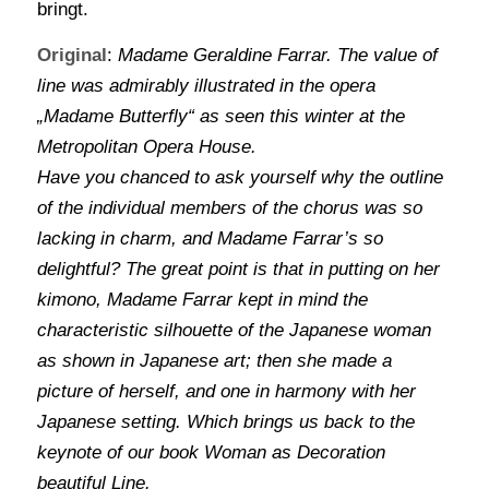
bringt.
Original
:
Madame Geraldine Farrar. The value of
line was admirably illustrated in the opera
„Madame Butterfly“ as seen this winter at the
Metropolitan Opera House.
Have you chanced to ask yourself why the outline
of the individual members of the chorus was so
lacking in charm, and Madame Farrar’s so
delightful? The great point is that in putting on her
kimono, Madame Farrar kept in mind the
characteristic silhouette of the Japanese woman
as shown in Japanese art; then she made a
picture of herself, and one in harmony with her
Japanese setting. Which brings us back to the
keynote of our book Woman as Decoration
beautiful Line.