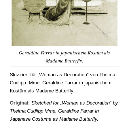
Geraldine Farrar in japanischem Kostüm als
Madame Butterfly.
Skizziert für „Woman as Decoration“ von Thelma
Cudlipp. Mme. Geraldine Farrar in japanischem
Kostüm als Madame Butterfly.
Original:
Sketched for „Woman as Decoration“ by
Thelma Cudlipp Mme. Geraldine Farrar in
Japanese Costume as Madame Butterfly.