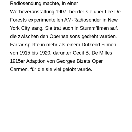
Radiosendung machte, in einer
Werbeveranstaltung 1907, bei der sie über Lee De
Forests experimentellen AM-Radiosender in New
York City sang. Sie trat auch in Stummfilmen auf,
die zwischen den Opernsaisons gedreht wurden.
Farrar spielte in mehr als einem Dutzend Filmen
von 1915 bis 1920, darunter Cecil B. De Milles
1915er Adaption von Georges Bizets Oper
Carmen, für die sie viel gelobt wurde.