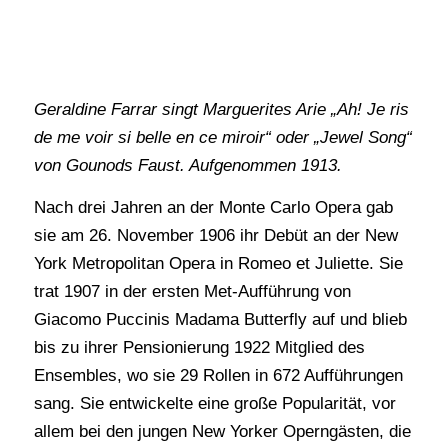
Geraldine Farrar singt Marguerites Arie „Ah! Je ris
de me voir si belle en ce miroir“ oder „Jewel Song“
von Gounods Faust. Aufgenommen 1913.
Nach drei Jahren an der Monte Carlo Opera gab
sie am 26. November 1906 ihr Debüt an der New
York Metropolitan Opera in Romeo et Juliette. Sie
trat 1907 in der ersten Met-Aufführung von
Giacomo Puccinis Madama Butterfly auf und blieb
bis zu ihrer Pensionierung 1922 Mitglied des
Ensembles, wo sie 29 Rollen in 672 Aufführungen
sang. Sie entwickelte eine große Popularität, vor
allem bei den jungen New Yorker Operngästen, die