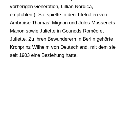
vorherigen Generation, Lillian Nordica,
empfohlen.). Sie spielte in den Titelrollen von
Ambroise Thomas‘ Mignon und Jules Massenets
Manon sowie Juliette in Gounods Roméo et
Juliette. Zu ihren Bewunderern in Berlin gehörte
Kronprinz Wilhelm von Deutschland, mit dem sie
seit 1903 eine Beziehung hatte.