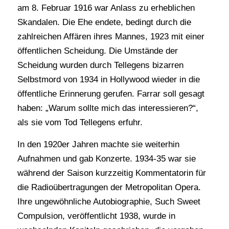
am 8. Februar 1916 war Anlass zu erheblichen
Skandalen. Die Ehe endete, bedingt durch die
zahlreichen Affären ihres Mannes, 1923 mit einer
öffentlichen Scheidung. Die Umstände der
Scheidung wurden durch Tellegens bizarren
Selbstmord von 1934 in Hollywood wieder in die
öffentliche Erinnerung gerufen. Farrar soll gesagt
haben: „Warum sollte mich das interessieren?“,
als sie vom Tod Tellegens erfuhr.
In den 1920er Jahren machte sie weiterhin
Aufnahmen und gab Konzerte. 1934-35 war sie
während der Saison kurzzeitig Kommentatorin für
die Radioübertragungen der Metropolitan Opera.
Ihre ungewöhnliche Autobiographie, Such Sweet
Compulsion, veröffentlicht 1938, wurde in