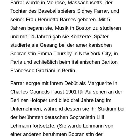
Farrar wurde in Melrose, Massachusetts, der
Tochter des Baseballspielers Sidney Farrar, und
seiner Frau Henrietta Barnes geboren. Mit 5
Jahren begann sie, Musik in Boston zu studieren
und mit 14 Jahren gab sie Konzerte. Später
studierte sie Gesang bei der amerikanischen
Sopranistin Emma Thursby in New York City, in
Paris und schließlich beim italienischen Bariton
Francesco Graziani in Berlin.
Farrar sorgte mit ihrem Debüt als Marguerite in
Charles Gounods Faust 1901 für Aufsehen an der
Berliner Hofoper und blieb drei Jahre lang im
Unternehmen, während dessen sie ihr Studium bei
der berühmten deutschen Sopranistin Lilli
Lehmann fortsetzte. (Sie wurde Lehmann von
einer anderen berühmten Sopranistin der