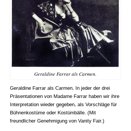
Geraldine Farrar als Carmen.
Geraldine Farrar als Carmen. In jeder der drei
Präsentationen von Madame Farrar haben wir ihre
Interpretation wieder gegeben, als Vorschläge für
Bühnenkostüme oder Kostümbälle. (Mit
freundlicher Genehmigung von Vanity Fair.)