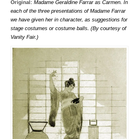
Original:
Madame Geraldine Farrar as Carmen. In
each of the three presentations of Madame Farrar
we have given her in character, as suggestions for
stage costumes or costume balls. (By courtesy of
Vanity Fair.)