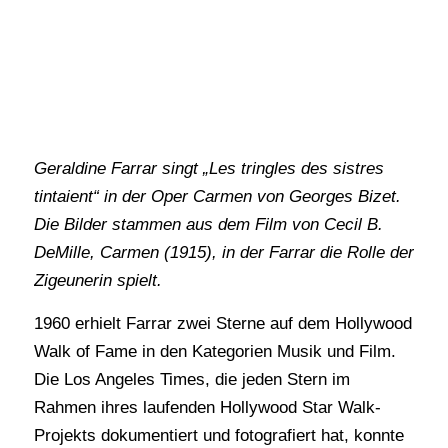
Geraldine Farrar singt „Les tringles des sistres
tintaient“ in der Oper Carmen von Georges Bizet.
Die Bilder stammen aus dem Film von Cecil B.
DeMille, Carmen (1915), in der Farrar die Rolle der
Zigeunerin spielt.
1960 erhielt Farrar zwei Sterne auf dem Hollywood
Walk of Fame in den Kategorien Musik und Film.
Die Los Angeles Times, die jeden Stern im
Rahmen ihres laufenden Hollywood Star Walk-
Projekts dokumentiert und fotografiert hat, konnte