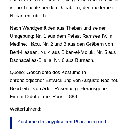
ist noch heute bei den Dahabijen, den modernen
Nilbarken, üblich.
Nach Wandgemälden aus Theben und seiner
Umgebung: Nr. 1 aus dem Palast Ramses IV. in
Medînet Hâbu, Nr. 2 und 3 aus den Gräbern von
Beni-Hassan, Nr. 4 aus Biban-el-Moluk, Nr. 5 aus
Dschabal as-Silsila, Nr. 6 aus Burnach.
Quelle: Geschichte des Kostüms in
chronologischer Entwicklung von Auguste Racinet.
Bearbeitet von Adolf Rosenberg. Herausgeber:
Firmin-Didot et cie. Paris, 1888.
Weiterführend:
Kostüme der ägyptischen Pharaonen und