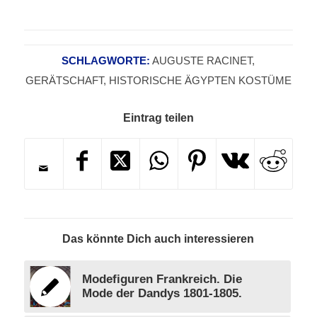
SCHLAGWORTE:
AUGUSTE RACINET
,
GERÄTSCHAFT
,
HISTORISCHE ÄGYPTEN KOSTÜME
Eintrag teilen
Das könnte Dich auch interessieren
Modefiguren Frankreich. Die
Mode der Dandys 1801-1805.