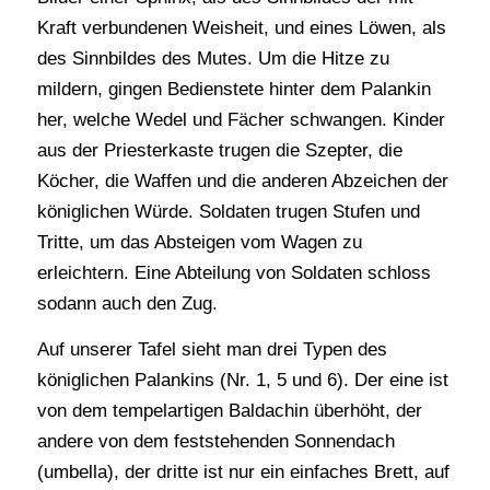
Kraft verbundenen Weisheit, und eines Löwen, als
des Sinnbildes des Mutes. Um die Hitze zu
mildern, gingen Bedienstete hinter dem Palankin
her, welche Wedel und Fächer schwangen. Kinder
aus der Priesterkaste trugen die Szepter, die
Köcher, die Waffen und die anderen Abzeichen der
königlichen Würde. Soldaten trugen Stufen und
Tritte, um das Absteigen vom Wagen zu
erleichtern. Eine Abteilung von Soldaten schloss
sodann auch den Zug.
Auf unserer Tafel sieht man drei Typen des
königlichen Palankins (Nr. 1, 5 und 6). Der eine ist
von dem tempelartigen Baldachin überhöht, der
andere von dem feststehenden Sonnendach
(umbella), der dritte ist nur ein einfaches Brett, auf