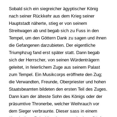
Sobald sich ein siegreicher ägyptischer König
nach seiner Rückkehr aus dem Krieg seiner
Hauptstadt näherte, stieg er von seinem
Streitwagen ab und begab sich zu Fuss in den
Tempel, um den Göttern Dank zu sagen und ihnen
die Gefangenen darzubieten. Der eigentliche
Triumphzug fand erst später statt. Dann begab
sich der Herrscher, von seinen Würdenträgern
geleitet, in feierlichem Zuge aus seinem Palast
zum Tempel. Ein Musikcorps eröffnete den Zug;
die Verwandten, Freunde, Oberpriester und hohen
Staatsbeamten bildeten den ersten Teil des Zuges.
Dann kam der älteste Sohn des Königs oder der
präsumtive Thronerbe, welcher Weihrauch vor
dem Sieger verbraunte. Dieser sass in einem