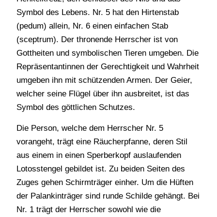
Symbol des Lebens. Nr. 5 hat den Hirtenstab
(pedum) allein, Nr. 6 einen einfachen Stab
(sceptrum). Der thronende Herrscher ist von
Gottheiten und symbolischen Tieren umgeben. Die
Repräsentantinnen der Gerechtigkeit und Wahrheit
umgeben ihn mit schützenden Armen. Der Geier,
welcher seine Flügel über ihn ausbreitet, ist das
Symbol des göttlichen Schutzes.
Die Person, welche dem Herrscher Nr. 5
vorangeht, trägt eine Räucherpfanne, deren Stil
aus einem in einen Sperberkopf auslaufenden
Lotosstengel gebildet ist. Zu beiden Seiten des
Zuges gehen Schirmträger einher. Um die Hüften
der Palankinträger sind runde Schilde gehängt. Bei
Nr. 1 trägt der Herrscher sowohl wie die