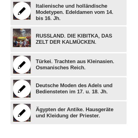
Italienische und holländische
Modetypen. Edeldamen vom 14.
bis 16. Jh.
RUSSLAND. DIE KIBITKA, DAS
ZELT DER KALMÜCKEN.
Türkei. Trachten aus Kleinasien.
Osmanisches Reich.
Deutsche Moden des Adels und
Bediensteten im 17. u. 18. Jh.
Ägypten der Antike. Hausgeräte
und Kleidung der Priester.