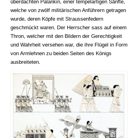
überdachten Palankin, einer tempelartigen Sänfte,
welche von zwölf militärischen Anführern getragen
wurde, deren Köpfe mit Straussenfedern
geschmückt waren. Der Herrscher sass auf einem
Thron, welcher mit den Bildern der Gerechtigkeit
und Wahrheit versehen war, die ihre Flügel in Form
von Armlehnen zu beiden Seiten des Königs
ausbreiteten.