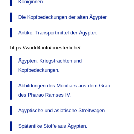
Königinnen.
Die Kopfbedeckungen der alten Ägypter
Antike. Transportmittel der Ägypter.
https://world4.info/priesterliche/
Ägypten. Kriegstrachten und
Kopfbedeckungen.
Abbildungen des Mobiliars aus dem Grab
des Pharao Ramses IV.
Ägyptische und asiatische Streitwagen
Spätantike Stoffe aus Ägypten.