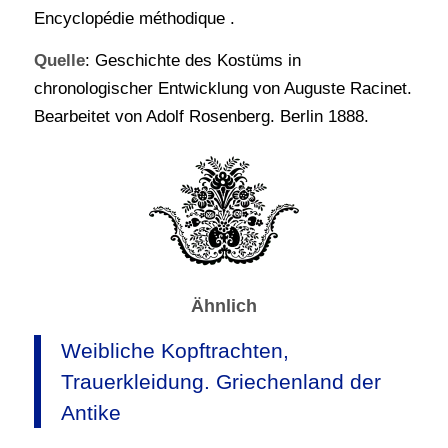
Encyclopédie méthodique .
Quelle
: Geschichte des Kostüms in
chronologischer Entwicklung von Auguste Racinet.
Bearbeitet von Adolf Rosenberg. Berlin 1888.
Ähnlich
Weibliche Kopftrachten,
Trauerkleidung. Griechenland der
Antike