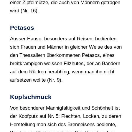
einer Zipfelmütze, die auch von Männern getragen
wird (Nr. 16).
Petasos
Ausser Hause, besonders auf Reisen, bedienten
sich Frauen und Männer in gleicher Weise des von
den Thessaliern überkommenen Petasos, eines
breitkrämpigen weissen Filzhutes, der an Bändern
auf dem Rücken herabhing, wenn man ihn nicht
aufsetzen wollte (Nr. 9).
Kopfschmuck
Von besonderer Mannigfaltigkeit und Schönheit ist
der Kopfputz auf Nr. 5: Flechten, Locken, zu deren
Herstellung man sich des Brenneisens bediente,