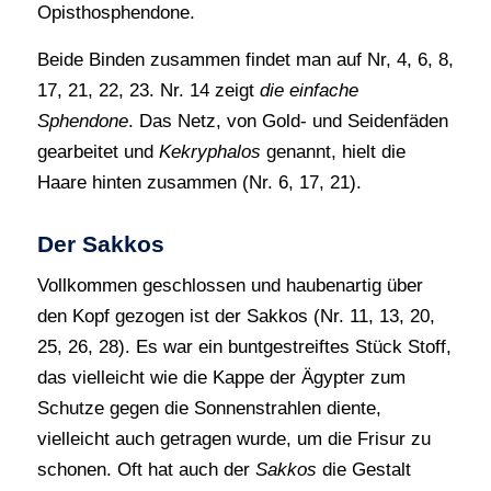
Opisthosphendone.
Beide Binden zusammen findet man auf Nr, 4, 6, 8,
17, 21, 22, 23. Nr. 14 zeigt
die einfache
Sphendone
. Das Netz, von Gold- und Seidenfäden
gearbeitet und
Kekryphalos
genannt, hielt die
Haare hinten zusammen (Nr. 6, 17, 21).
Der Sakkos
Vollkommen geschlossen und haubenartig über
den Kopf gezogen ist der Sakkos (Nr. 11, 13, 20,
25, 26, 28). Es war ein buntgestreiftes Stück Stoff,
das vielleicht wie die Kappe der Ägypter zum
Schutze gegen die Sonnenstrahlen diente,
vielleicht auch getragen wurde, um die Frisur zu
schonen. Oft hat auch der
Sakkos
die Gestalt