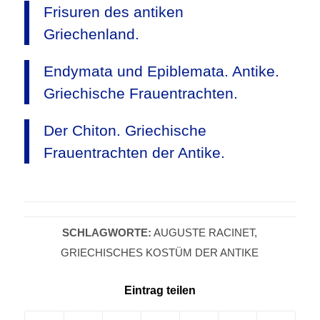
Frisuren des antiken
Griechenland.
Endymata und Epiblemata. Antike.
Griechische Frauentrachten.
Der Chiton. Griechische
Frauentrachten der Antike.
SCHLAGWORTE:
AUGUSTE RACINET
,
GRIECHISCHES KOSTÜM DER ANTIKE
Eintrag teilen