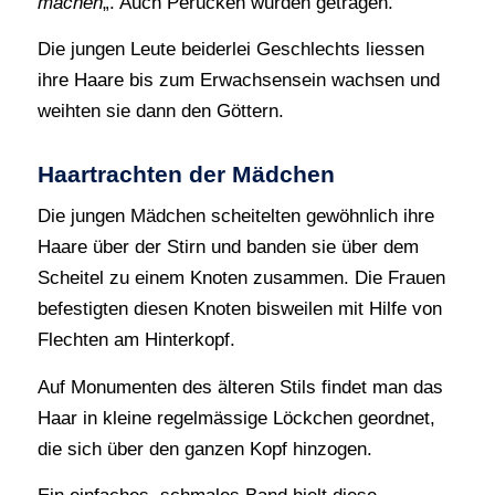
machen
„. Auch Perücken wurden getragen.
Die jungen Leute beiderlei Geschlechts liessen
ihre Haare bis zum Erwachsensein wachsen und
weihten sie dann den Göttern.
Haartrachten der Mädchen
Die jungen Mädchen scheitelten gewöhnlich ihre
Haare über der Stirn und banden sie über dem
Scheitel zu einem Knoten zusammen. Die Frauen
befestigten diesen Knoten bisweilen mit Hilfe von
Flechten am Hinterkopf.
Auf Monumenten des älteren Stils findet man das
Haar in kleine regelmässige Löckchen geordnet,
die sich über den ganzen Kopf hinzogen.