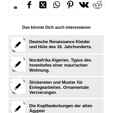
Das könnte Dich auch interessieren
Deutsche Renaissance Kleider
und Hüte des 16. Jahrhunderts.
Nordafrika Algerien. Typus des
Innenhofes einer maurischen
Wohnung.
Stickereien und Muster für
Einlegearbeiten. Ornamentale
Verzierungen.
Die Kopfbedeckungen der alten
Ägypter