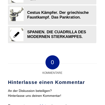
Cestus Kämpfer. Der griechische
Faustkampf. Das Pankration.
SPANIEN. DIE CUADRILLA DES
MODERNEN STIERKAMPFES.
0
KOMMENTARE
Hinterlasse einen Kommentar
An der Diskussion beteiligen?
Hinterlasse uns deinen Kommentar!