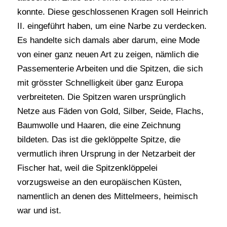
konnte. Diese geschlossenen Kragen soll Heinrich
II. eingeführt haben, um eine Narbe zu verdecken.
Es handelte sich damals aber darum, eine Mode
von einer ganz neuen Art zu zeigen, nämlich die
Passementerie Arbeiten und die Spitzen, die sich
mit grösster Schnelligkeit über ganz Europa
verbreiteten. Die Spitzen waren ursprünglich
Netze aus Fäden von Gold, Silber, Seide, Flachs,
Baumwolle und Haaren, die eine Zeichnung
bildeten. Das ist die geklöppelte Spitze, die
vermutlich ihren Ursprung in der Netzarbeit der
Fischer hat, weil die Spitzenklöppelei
vorzugsweise an den europäischen Küsten,
namentlich an denen des Mittelmeers, heimisch
war und ist.