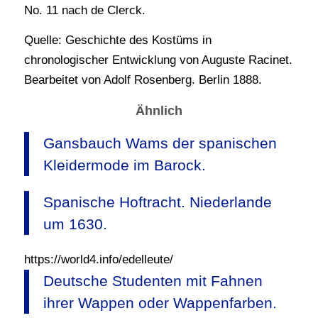
No. 11 nach de Clerck.
Quelle: Geschichte des Kostüms in
chronologischer Entwicklung von Auguste Racinet.
Bearbeitet von Adolf Rosenberg. Berlin 1888.
Ähnlich
Gansbauch Wams der spanischen
Kleidermode im Barock.
Spanische Hoftracht. Niederlande
um 1630.
https://world4.info/edelleute/
Deutsche Studenten mit Fahnen
ihrer Wappen oder Wappenfarben.