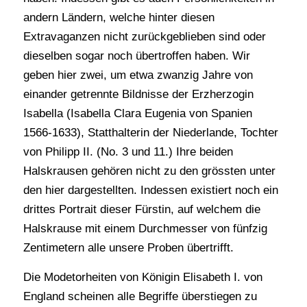
andern Ländern, welche hinter diesen
Extravaganzen nicht zurückgeblieben sind oder
dieselben sogar noch übertroffen haben. Wir
geben hier zwei, um etwa zwanzig Jahre von
einander getrennte Bildnisse der Erzherzogin
Isabella (Isabella Clara Eugenia von Spanien
1566-1633), Statthalterin der Niederlande, Tochter
von Philipp II. (No. 3 und 11.) Ihre beiden
Halskrausen gehören nicht zu den grössten unter
den hier dargestellten. Indessen existiert noch ein
drittes Portrait dieser Fürstin, auf welchem die
Halskrause mit einem Durchmesser von fünfzig
Zentimetern alle unsere Proben übertrifft.
Die Modetorheiten von Königin Elisabeth I. von
England scheinen alle Begriffe überstiegen zu