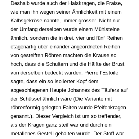
Deshalb wurde auch der Halskragen, die Fraise,
wie man ihn wegen seiner Ähnlichkeit mit einem
Kalbsgekröse nannte, immer grösser. Nicht nur
der Umfang derselben wurde einem Mühlsteine
ähnlich, sondern die in drei, vier und fünf Reihen
etagenartig über einander angeordneten Reihen
von gesteiften Röhren machten die Krause so
hoch, dass die Schultern und die Hälfte der Brust
von derselben bedeckt wurden. Pierre l’Estoile
sagte, dass ein so isolierter Kopf dem
abgeschlagenen Haupte Johannes des Täufers auf
der Schüssel ähnlich wäre (Die Variante mit
röhrenförmig gelegten Falten wurde Pfeifenkragen
genannt.). Dieser Vergleich ist um so treffender,
als der Kragen ganz steif war und durch ein
metallenes Gestell gehalten wurde. Der Stoff war