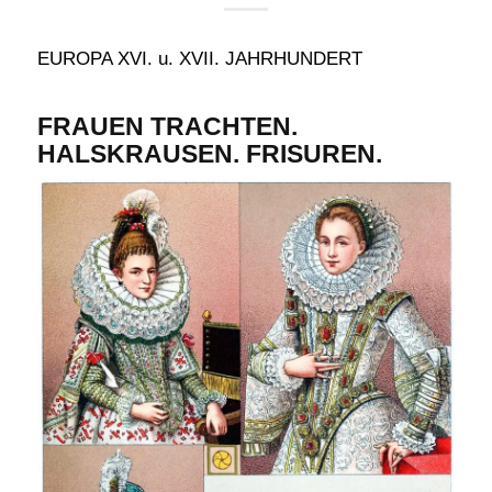
EUROPA XVI. u. XVII. JAHRHUNDERT
FRAUEN TRACHTEN.
HALSKRAUSEN. FRISUREN.