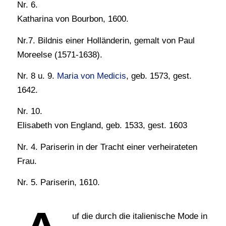
Nr. 6.
Katharina von Bourbon, 1600.
Nr.7. Bildnis einer Holländerin, gemalt von Paul
Moreelse (1571-1638).
Nr. 8 u. 9.
Maria von Medicis
, geb. 1573, gest.
1642.
Nr. 10.
Elisabeth von England, geb. 1533, gest. 1603
Nr. 4. Pariserin in der Tracht einer verheirateten
Frau.
Nr. 5. Pariserin, 1610.
uf die durch die italienische Mode in