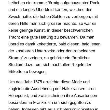
Leibchen ein trommelförmig aufgebauschter Rock
und ein langes Überkleid kamen, welches den
Zweck hatte, die hohen Sohlen zu verbergen, mit
deren Hilfe man sich grösser machte, so war es
keine geringe Kunst, in dieser beschwerlichen
Tracht eine gute Haltung zu bewahren. Da man
überdies damit kokettierte, bald diesen, bald jenen
der kostbaren Unterröcke oder den rotseidenen
Strumpf zu zeigen, so gehörte ein förmliches
Studium dazu, um sich nach allen Regeln der
Etikette zu bewegen.
Um das Jahr 1575 erreichte diese Mode und
zugleich die Ausdehnung der Halskrausen ihren
Höhepunkt, und zwar scheinen ihre Ausartungen
besonders in Frankreich um sich gegriffen zu
haben. Indessen gibt es auch Persönlichkeiten in