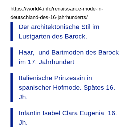
https://world4.info/renaissance-mode-in-
deutschland-des-16-jahrhunderts/
Der architektonische Stil im
Lustgarten des Barock.
Haar,- und Bartmoden des Barock
im 17. Jahrhundert
Italienische Prinzessin in
spanischer Hofmode. Spätes 16.
Jh.
Infantin Isabel Clara Eugenia, 16.
Jh.