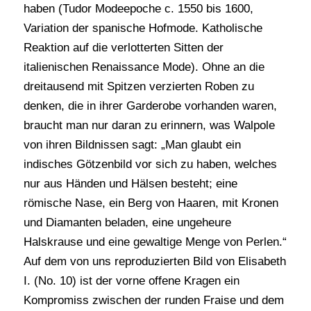
haben (Tudor Modeepoche c. 1550 bis 1600,
Variation der spanische Hofmode. Katholische
Reaktion auf die verlotterten Sitten der
italienischen Renaissance Mode). Ohne an die
dreitausend mit Spitzen verzierten Roben zu
denken, die in ihrer Garderobe vorhanden waren,
braucht man nur daran zu erinnern, was Walpole
von ihren Bildnissen sagt: „Man glaubt ein
indisches Götzenbild vor sich zu haben, welches
nur aus Händen und Hälsen besteht; eine
römische Nase, ein Berg von Haaren, mit Kronen
und Diamanten beladen, eine ungeheure
Halskrause und eine gewaltige Menge von Perlen.“
Auf dem von uns reproduzierten Bild von Elisabeth
I. (No. 10) ist der vorne offene Kragen ein
Kompromiss zwischen der runden Fraise und dem