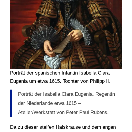
Porträt der spanischen Infantin Isabella Clara
Eugenia um etwa 1615. Tochter von Philipp II.
Porträt der Isabella Clara Eugenia. Regentin
der Niederlande etwa 1615 –
Atelier/Werkstatt von Peter Paul Rubens.
Da zu dieser steifen Halskrause und dem engen