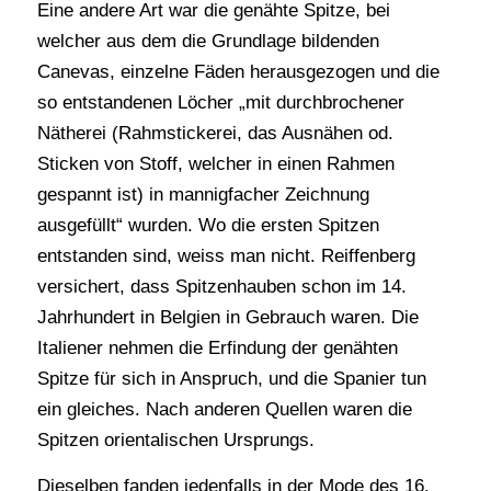
Eine andere Art war die genähte Spitze, bei
welcher aus dem die Grundlage bildenden
Canevas, einzelne Fäden herausgezogen und die
so entstandenen Löcher „mit durchbrochener
Nätherei (Rahmstickerei, das Ausnähen od.
Sticken von Stoff, welcher in einen Rahmen
gespannt ist) in mannigfacher Zeichnung
ausgefüllt“ wurden. Wo die ersten Spitzen
entstanden sind, weiss man nicht. Reiffenberg
versichert, dass Spitzenhauben schon im 14.
Jahrhundert in Belgien in Gebrauch waren. Die
Italiener nehmen die Erfindung der genähten
Spitze für sich in Anspruch, und die Spanier tun
ein gleiches. Nach anderen Quellen waren die
Spitzen orientalischen Ursprungs.
Dieselben fanden jedenfalls in der Mode des 16.