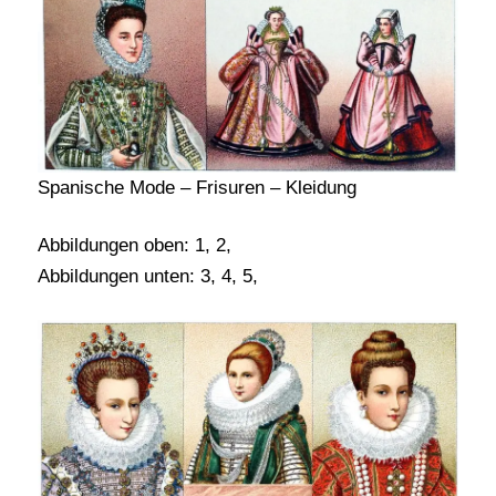
Spanische Mode – Frisuren – Kleidung
Abbildungen oben: 1, 2,
Abbildungen unten: 3, 4, 5,