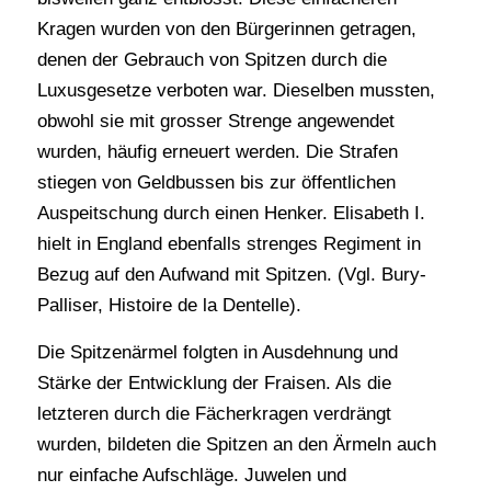
Kragen wurden von den Bürgerinnen getragen,
denen der Gebrauch von Spitzen durch die
Luxusgesetze verboten war. Dieselben mussten,
obwohl sie mit grosser Strenge angewendet
wurden, häufig erneuert werden. Die Strafen
stiegen von Geldbussen bis zur öffentlichen
Auspeitschung durch einen Henker. Elisabeth I.
hielt in England ebenfalls strenges Regiment in
Bezug auf den Aufwand mit Spitzen. (Vgl. Bury-
Palliser, Histoire de la Dentelle).
Die Spitzenärmel folgten in Ausdehnung und
Stärke der Entwicklung der Fraisen. Als die
letzteren durch die Fächerkragen verdrängt
wurden, bildeten die Spitzen an den Ärmeln auch
nur einfache Aufschläge. Juwelen und