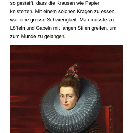
so gesteift, dass die Krausen wie Papier
knisterten. Mit einem solchen Kragen zu essen,
war eine grosse Schwierigkeit. Man musste zu
Löffeln und Gabeln mit langen Stilen greifen, um
zum Munde zu gelangen.