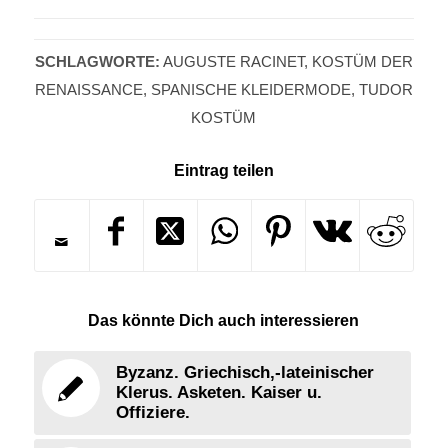
SCHLAGWORTE:
AUGUSTE RACINET
,
KOSTÜM DER
RENAISSANCE
,
SPANISCHE KLEIDERMODE
,
TUDOR
KOSTÜM
Eintrag teilen
Das könnte Dich auch interessieren
Byzanz. Griechisch,-lateinischer
Klerus. Asketen. Kaiser u.
Offiziere.