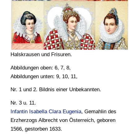
Halskrausen und Frisuren.
Abbildungen oben: 6, 7, 8,
Abbildungen unten: 9, 10, 11,
Nr. 1 und 2. Bildnis einer Unbekannten.
Nr. 3 u. 11.
Infantin Isabella Clara Eugenia
, Gemahlin des
Erzherzogs Albrecht von Österreich, geboren
1566, gestorben 1633.