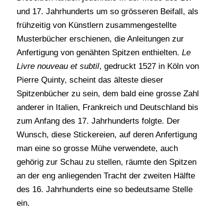
und 17. Jahrhunderts um so grösseren Beifall, als
frühzeitig von Künstlern zusammengestellte
Musterbücher erschienen, die Anleitungen zur
Anfertigung von genähten Spitzen enthielten.
Le
Livre nouveau et subtil
, gedruckt 1527 in Köln von
Pierre Quinty, scheint das älteste dieser
Spitzenbücher zu sein, dem bald eine grosse Zahl
anderer in Italien, Frankreich und Deutschland bis
zum Anfang des 17. Jahrhunderts folgte. Der
Wunsch, diese Stickereien, auf deren Anfertigung
man eine so grosse Mühe verwendete, auch
gehörig zur Schau zu stellen, räumte den Spitzen
an der eng anliegenden Tracht der zweiten Hälfte
des 16. Jahrhunderts eine so bedeutsame Stelle
ein.