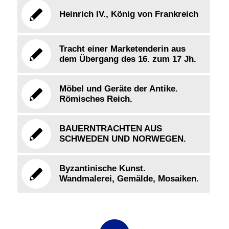
Heinrich IV., König von Frankreich
Tracht einer Marketenderin aus
dem Übergang des 16. zum 17 Jh.
Möbel und Geräte der Antike.
Römisches Reich.
BAUERNTRACHTEN AUS
SCHWEDEN UND NORWEGEN.
Byzantinische Kunst.
Wandmalerei, Gemälde, Mosaiken.