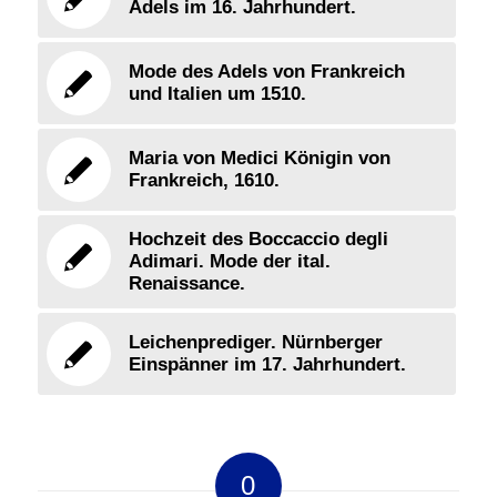
Adels im 16. Jahrhundert.
Mode des Adels von Frankreich
und Italien um 1510.
Maria von Medici Königin von
Frankreich, 1610.
Hochzeit des Boccaccio degli
Adimari. Mode der ital.
Renaissance.
Leichenprediger. Nürnberger
Einspänner im 17. Jahrhundert.
0