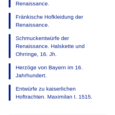
Renaissance.
Fränkische Hofkleidung der
Renaissance.
Schmuckentwürfe der
Renaissance. Halskette und
Ohrringe, 16. Jh.
Herzöge von Bayern im 16.
Jahrhundert.
Entwürfe zu kaiserlichen
Hoftrachten. Maximilan I. 1515.