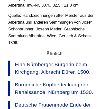
Albertina. Inv.-Nr. 3070. 32,5 : 21,8 cm
Quelle: Handzeichnungen alter Meister aus der
Albertina und anderen Sammlungen von Josef
Schönbrunner, Joseph Meder, Graphische
Sammlung Albertina. Wien, Gerlach & Schenk
1896.
Ähnlich
Eine Nürnberger Bürgerin beim
Kirchgang. Albrecht Dürer. 1500.
Bürgerliche Kopfbedeckung der
Renaissance. Nürnberg um 1530.
Deutsche Frauenmode Ende der