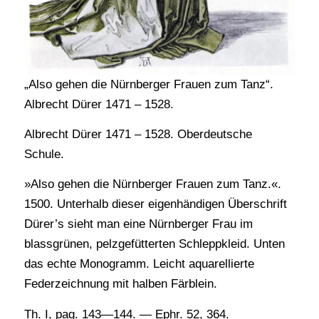
„Also gehen die Nürnberger Frauen zum Tanz“.
Albrecht Dürer 1471 – 1528.
Albrecht Dürer 1471 – 1528. Oberdeutsche
Schule.
»Also gehen die Nürnberger Frauen zum Tanz.«.
1500. Unterhalb dieser eigenhändigen Überschrift
Dürer’s sieht man eine Nürnberger Frau im
blassgrünen, pelzgefütterten Schleppkleid. Unten
das echte Monogramm. Leicht aquarellierte
Federzeichnung mit halben Färblein.
Th. I, pag. 143—144. — Ephr. 52, 364.