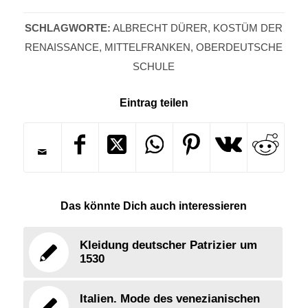
SCHLAGWORTE:
ALBRECHT DÜRER
,
KOSTÜM DER
RENAISSANCE
,
MITTELFRANKEN
,
OBERDEUTSCHE
SCHULE
Eintrag teilen
Das könnte Dich auch interessieren
Kleidung deutscher Patrizier um
1530
Italien. Mode des venezianischen