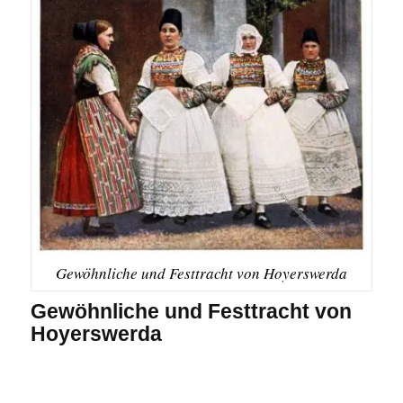
Gewöhnliche und Festtracht von Hoyerswerda
Gewöhnliche und Festtracht von
Hoyerswerda