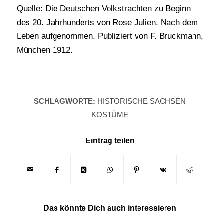
Quelle: Die Deutschen Volkstrachten zu Beginn
des 20. Jahrhunderts von Rose Julien. Nach dem
Leben aufgenommen. Publiziert von F. Bruckmann,
München 1912.
SCHLAGWORTE:
HISTORISCHE SACHSEN
KOSTÜME
Eintrag teilen
Das könnte Dich auch interessieren