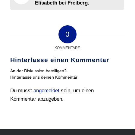
Elisabeth bei Freiberg.
0
KOMMENTARE
Hinterlasse einen Kommentar
An der Diskussion beteiligen?
Hinterlasse uns deinen Kommentar!
Du musst
angemeldet
sein, um einen
Kommentar abzugeben.