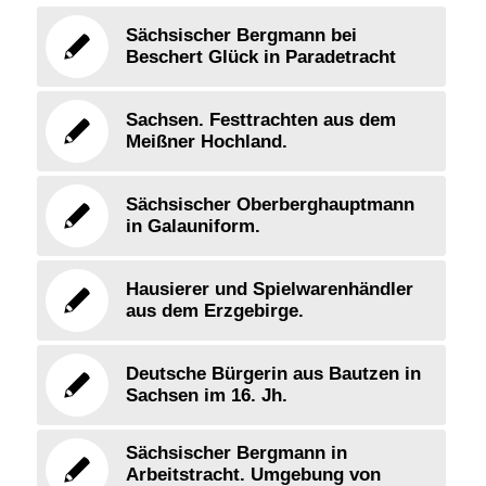
Sächsischer Bergmann bei
Beschert Glück in Paradetracht
Sachsen. Festtrachten aus dem
Meißner Hochland.
Sächsischer Oberberghauptmann
in Galauniform.
Hausierer und Spielwarenhändler
aus dem Erzgebirge.
Deutsche Bürgerin aus Bautzen in
Sachsen im 16. Jh.
Sächsischer Bergmann in
Arbeitstracht. Umgebung von