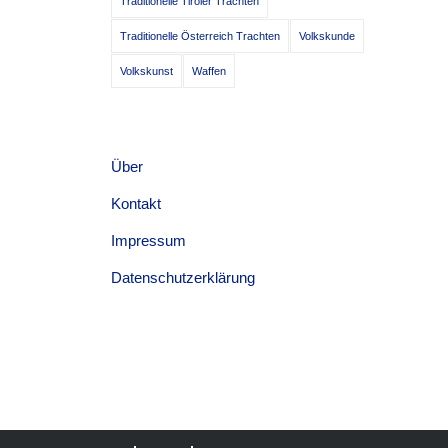
Traditionelle Tiroler Trachten
Traditionelle Österreich Trachten
Volkskunde
Volkskunst
Waffen
Über
Kontakt
Impressum
Datenschutzerklärung