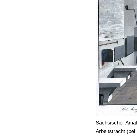
Sächsischer Amalg
Arbeitstracht (bei