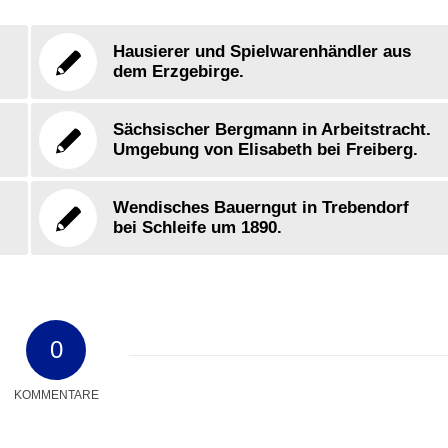
Hausierer und Spielwarenhändler aus
dem Erzgebirge.
Sächsischer Bergmann in Arbeitstracht.
Umgebung von Elisabeth bei Freiberg.
Wendisches Bauerngut in Trebendorf
bei Schleife um 1890.
0
KOMMENTARE