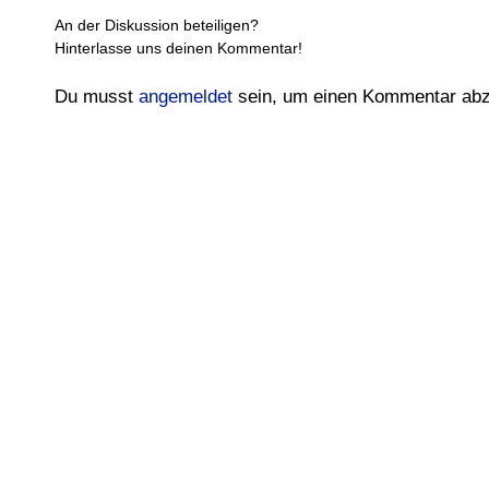
An der Diskussion beteiligen?
Hinterlasse uns deinen Kommentar!
Du musst
angemeldet
sein, um einen Kommentar ab